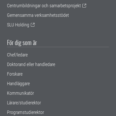
Centrumbildningar och samarbetsprojekt
Gemensamma verksamhetsstödet
SLU Holding
För dig som är
Chef/ledare
Doktorand eller handledare
Forskare
Handläggare
Kommunikatör
Lärare/studierektor
Programstudierektor