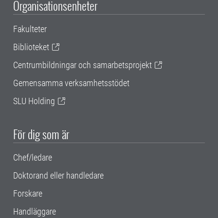
Organisationsenheter
Fakulteter
Biblioteket
Centrumbildningar och samarbetsprojekt
Gemensamma verksamhetsstödet
SLU Holding
För dig som är
Chef/ledare
Doktorand eller handledare
Forskare
Handläggare