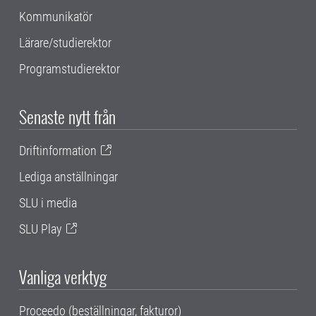
Kommunikatör
Lärare/studierektor
Programstudierektor
Senaste nytt från
Driftinformation
Lediga anställningar
SLU i media
SLU Play
Vanliga verktyg
Proceedo (beställningar, fakturor)