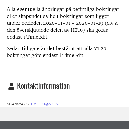
Alla eventuella ändringar på befintliga bokningar
eller skapandet av helt bokningar som ligger
under perioden 2020-01-01 - 2020-01-19 (d.v.s.
den överskjutande delen av HT19) ska göras
endast i TimeEdit.
Sedan tidigare är det bestämt att alla VT20 -
bokningar görs endast i TimeEdit.
Kontaktinformation
SIDANSVARIG:
TIMEEDIT@SLU.SE