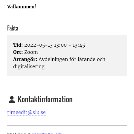
Välkommen!
Fakta
Tid:
2022-05-13 13:00 - 13:45
Ort:
Zoom
Arrangör:
Avdelningen för lärande och
digitalisering
Kontaktinformation
timeedit@slu.se