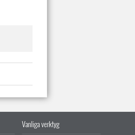
Vanliga verktyg