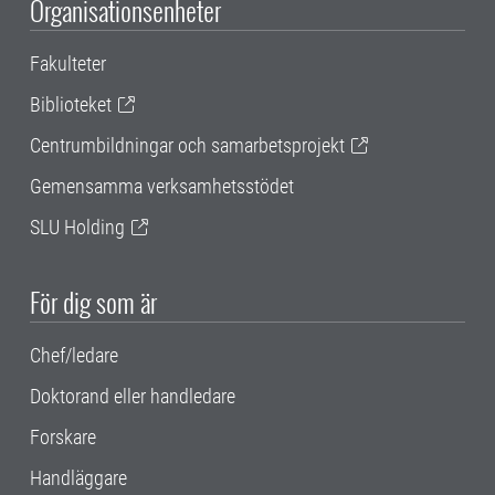
Organisationsenheter
Fakulteter
Biblioteket
Centrumbildningar och samarbetsprojekt
Gemensamma verksamhetsstödet
SLU Holding
För dig som är
Chef/ledare
Doktorand eller handledare
Forskare
Handläggare