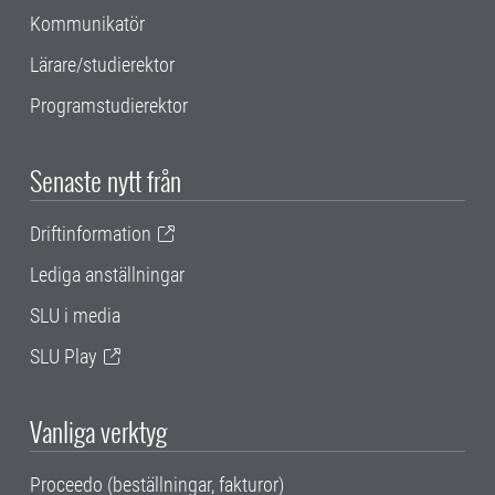
Kommunikatör
Lärare/studierektor
Programstudierektor
Senaste nytt från
Driftinformation
Lediga anställningar
SLU i media
SLU Play
Vanliga verktyg
Proceedo (beställningar, fakturor)