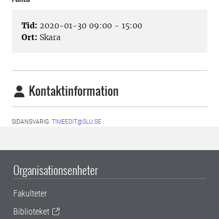
Tid:
2020-01-30 09:00 - 15:00
Ort:
Skara
Kontaktinformation
SIDANSVARIG:
TIMEEDIT@SLU.SE
Organisationsenheter
Fakulteter
Biblioteket