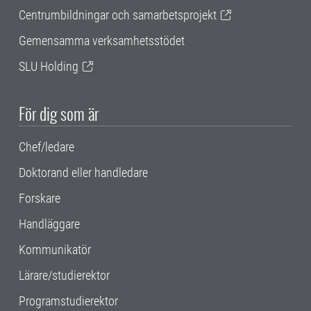
Centrumbildningar och samarbetsprojekt
Gemensamma verksamhetsstödet
SLU Holding
För dig som är
Chef/ledare
Doktorand eller handledare
Forskare
Handläggare
Kommunikatör
Lärare/studierektor
Programstudierektor