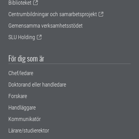
Biblioteket
Centrumbildningar och samarbetsprojekt
Gemensamma verksamhetsstödet
SLU Holding
För dig som är
Chef/ledare
Doktorand eller handledare
Forskare
Handläggare
Kommunikatör
Lärare/studierektor