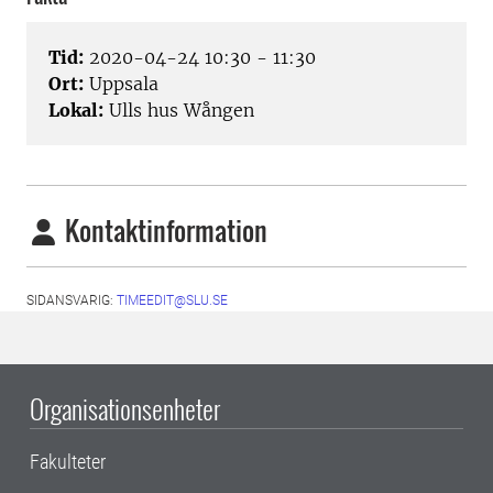
Tid:
2020-04-24 10:30 - 11:30
Ort:
Uppsala
Lokal:
Ulls hus Wången
Kontaktinformation
SIDANSVARIG:
TIMEEDIT@SLU.SE
Organisationsenheter
Fakulteter