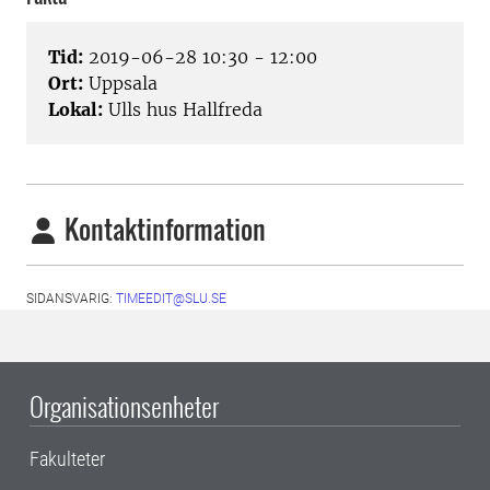
Tid:
2019-06-28 10:30 - 12:00
Ort:
Uppsala
Lokal:
Ulls hus Hallfreda
Kontaktinformation
SIDANSVARIG:
TIMEEDIT@SLU.SE
Organisationsenheter
Fakulteter