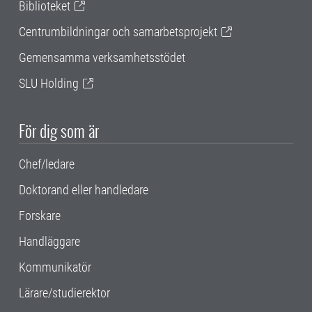
Biblioteket
Centrumbildningar och samarbetsprojekt
Gemensamma verksamhetsstödet
SLU Holding
För dig som är
Chef/ledare
Doktorand eller handledare
Forskare
Handläggare
Kommunikatör
Lärare/studierektor