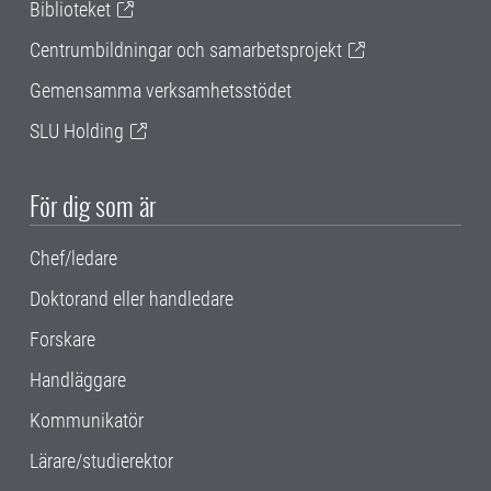
Biblioteket
Centrumbildningar och samarbetsprojekt
Gemensamma verksamhetsstödet
SLU Holding
För dig som är
Chef/ledare
Doktorand eller handledare
Forskare
Handläggare
Kommunikatör
Lärare/studierektor