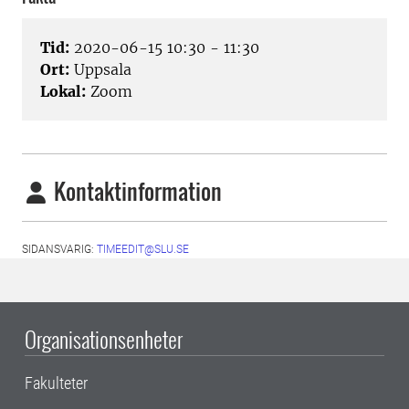
Tid:
2020-06-15 10:30 - 11:30
Ort:
Uppsala
Lokal:
Zoom
Kontaktinformation
SIDANSVARIG:
TIMEEDIT@SLU.SE
Organisationsenheter
Fakulteter