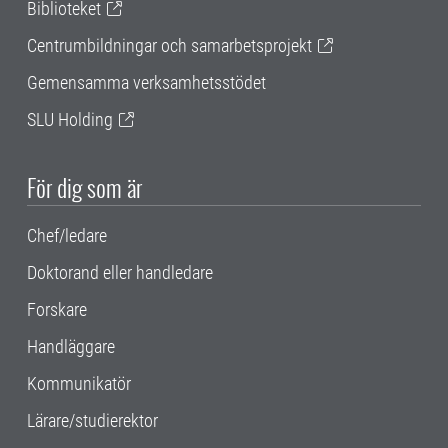
Biblioteket
Centrumbildningar och samarbetsprojekt
Gemensamma verksamhetsstödet
SLU Holding
För dig som är
Chef/ledare
Doktorand eller handledare
Forskare
Handläggare
Kommunikatör
Lärare/studierektor