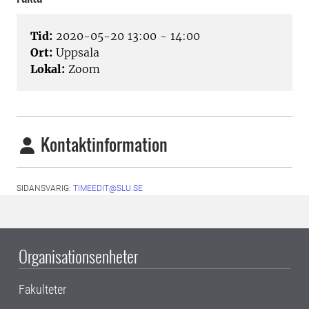
Tid:
2020-05-20 13:00 - 14:00
Ort:
Uppsala
Lokal:
Zoom
Kontaktinformation
SIDANSVARIG:
TIMEEDIT@SLU.SE
Organisationsenheter
Fakulteter