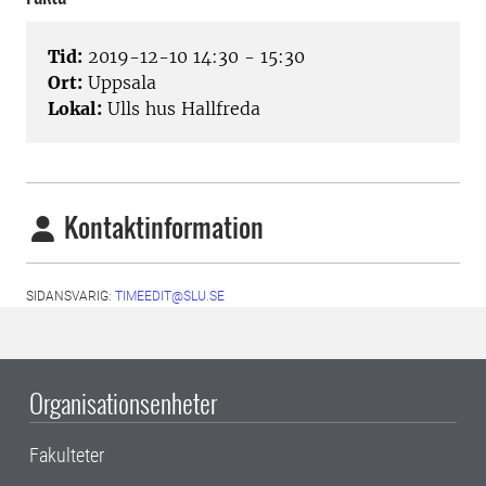
Tid:
2019-12-10 14:30 - 15:30
Ort:
Uppsala
Lokal:
Ulls hus Hallfreda
Kontaktinformation
SIDANSVARIG:
TIMEEDIT@SLU.SE
Organisationsenheter
Fakulteter