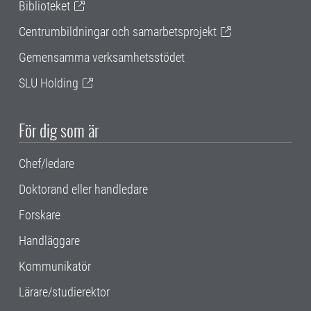
Biblioteket
Centrumbildningar och samarbetsprojekt
Gemensamma verksamhetsstödet
SLU Holding
För dig som är
Chef/ledare
Doktorand eller handledare
Forskare
Handläggare
Kommunikatör
Lärare/studierektor