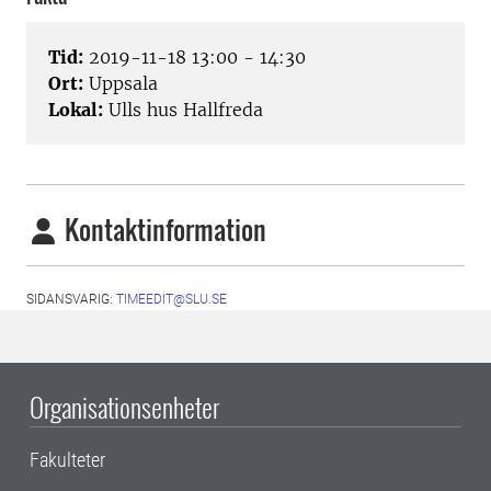
Tid:
2019-11-18 13:00 - 14:30
Ort:
Uppsala
Lokal:
Ulls hus Hallfreda
Kontaktinformation
SIDANSVARIG:
TIMEEDIT@SLU.SE
Organisationsenheter
Fakulteter