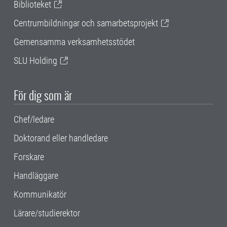
Biblioteket
Centrumbildningar och samarbetsprojekt
Gemensamma verksamhetsstödet
SLU Holding
För dig som är
Chef/ledare
Doktorand eller handledare
Forskare
Handläggare
Kommunikatör
Lärare/studierektor