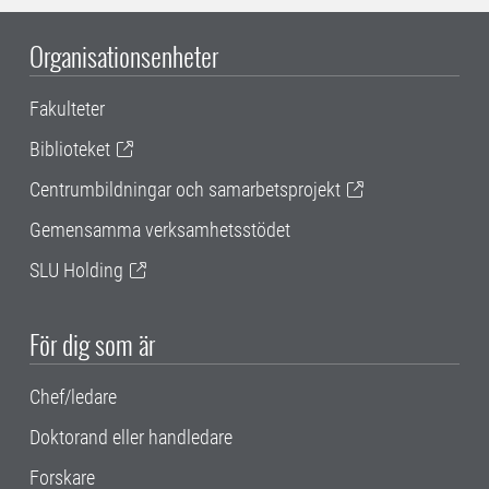
Organisationsenheter
Fakulteter
Biblioteket
Centrumbildningar och samarbetsprojekt
Gemensamma verksamhetsstödet
SLU Holding
För dig som är
Chef/ledare
Doktorand eller handledare
Forskare