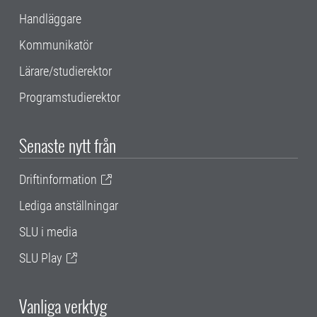
Handläggare
Kommunikatör
Lärare/studierektor
Programstudierektor
Senaste nytt från
Driftinformation
Lediga anställningar
SLU i media
SLU Play
Vanliga verktyg