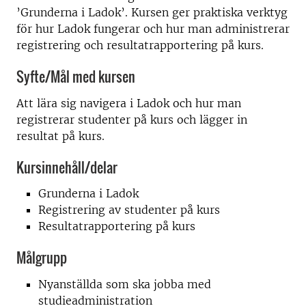
’Grunderna i Ladok’. Kursen ger praktiska verktyg
för hur Ladok fungerar och hur man administrerar
registrering och resultatrapportering på kurs.
Syfte/Mål med kursen
Att lära sig navigera i Ladok och hur man
registrerar studenter på kurs och lägger in
resultat på kurs.
Kursinnehåll/delar
Grunderna i Ladok
Registrering av studenter på kurs
Resultatrapportering på kurs
Målgrupp
Nyanställda som ska jobba med
studieadministration