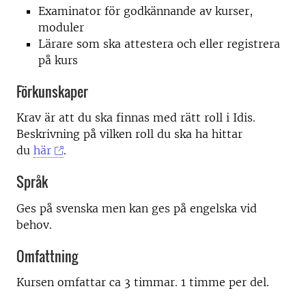
Examinator för godkännande av kurser,
moduler
Lärare som ska attestera och eller registrera
på kurs
Förkunskaper
Krav är att du ska finnas med rätt roll i Idis.
Beskrivning på vilken roll du ska ha hittar
du
här
.
Språk
Ges på svenska men kan ges på engelska vid
behov.
Omfattning
Kursen omfattar ca 3 timmar. 1 timme per del.