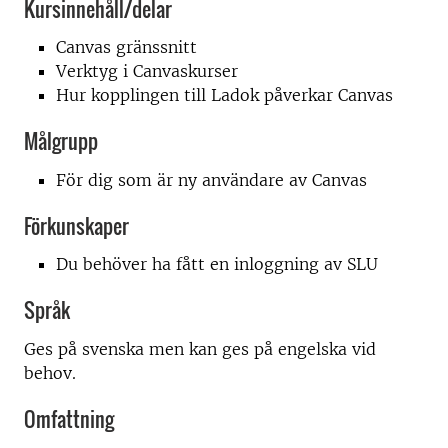
Kursinnehåll/delar
Canvas gränssnitt
Verktyg i Canvaskurser
Hur kopplingen till Ladok påverkar Canvas
Målgrupp
För dig som är ny användare av Canvas
Förkunskaper
Du behöver ha fått en inloggning av SLU
Språk
Ges på svenska men kan ges på engelska vid
behov.
Omfattning