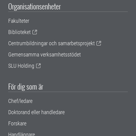
Organisationsenheter
Fakulteter
Biblioteket
Centrumbildningar och samarbetsprojekt
Gemensamma verksamhetsstödet
SLU Holding
För dig som är
Chef/ledare
Doktorand eller handledare
Forskare
Handläggare