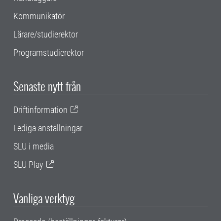
Kommunikatör
Lärare/studierektor
Programstudierektor
Senaste nytt från
Driftinformation
Lediga anställningar
SLU i media
SLU Play
Vanliga verktyg