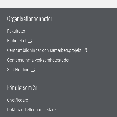
Organisationsenheter
Fakulteter
Biblioteket
Centrumbildningar och samarbetsprojekt
Gemensamma verksamhetsstödet
SLU Holding
För dig som är
Chef/ledare
Doktorand eller handledare