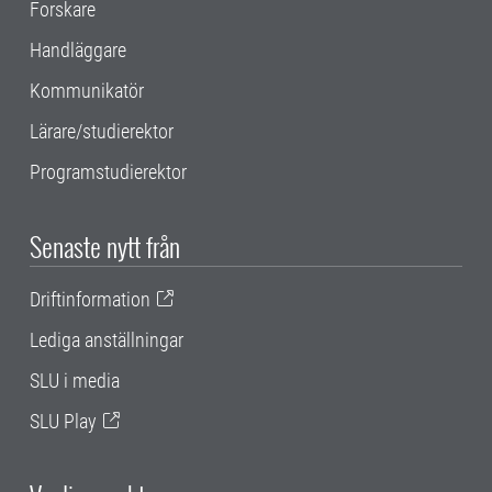
Forskare
Handläggare
Kommunikatör
Lärare/studierektor
Programstudierektor
Senaste nytt från
Driftinformation
Lediga anställningar
SLU i media
SLU Play