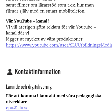
samt filmer om lärarstöd som t.ex. hur man
filmar själv med en smart mobiltelefon.
Vår YouTube - kanal!
Vi vill återigen göra reklam för vår Youtube -
kanal där vi
lägger ut mycket av våra produktioner.
https://www.youtube.com/user/SLUUtbildningsMedi
Kontaktinformation
Lärande och digitalisering
För att komma i kontakt med våra pedagogiska
utvecklare
epu@slu.se
.