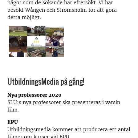
något som de sökande har eftersökt. Vi har
besökt Wången och Strömsholm för att göra
detta möjligt.
UtbildningsMedia på gång!
Nya professorer 2020
SLU:s nya professorer ska presenteras i varsin
film.
EPU
Utbildningsmedia kommer att producera ett antal
filmer om kurser vid EPU