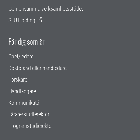
Gemensamma verksamhetsstödet
SLU Holding
För dig som är
Chef/ledare
Doktorand eller handledare
Forskare
Handläggare
Kommunikatör
Lärare/studierektor
Programstudierektor