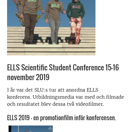
ELLS Scientific Student Conference 15-16
november 2019
I år var det SLU:s tur att anordna ELLS
konferens. Utbildningsmedia var med och filmade
och resultatet blev dessa två videofilmer.
ELLS 2019 – en promotionfilm inför konferensen.