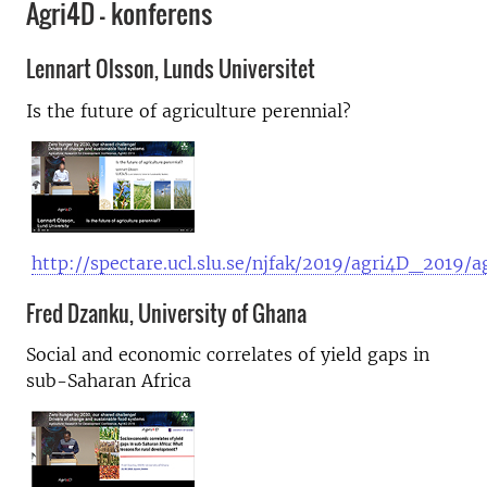
Agri4D – konferens
Lennart Olsson, Lunds Universitet
Is the future of agriculture perennial?
http://spectare.ucl.slu.se/njfak/2019/agri4D_2019/
Fred Dzanku, University of Ghana
Social and economic correlates of yield gaps in
sub-Saharan Africa