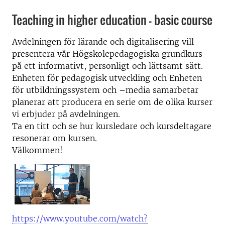
Teaching in higher education – basic course
Avdelningen för lärande och digitalisering vill
presentera vår Högskolepedagogiska grundkurs
på ett informativt, personligt och lättsamt sätt.
Enheten för pedagogisk utveckling och Enheten
för utbildningssystem och –media samarbetar
planerar att producera en serie om de olika kurser
vi erbjuder på avdelningen.
Ta en titt och se hur kursledare och kursdeltagare
resonerar om kursen.
Välkommen!
https://www.youtube.com/watch?