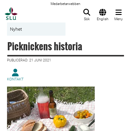
Medarbetarwebben
Till startsida
Sök
English
Meny
Nyhet
Picknickens historia
PUBLICERAD: 21 JUNI 2021
KONTAKT