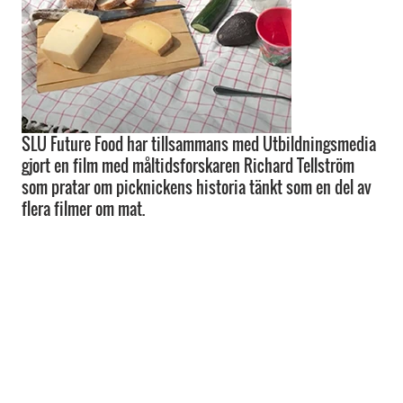
SLU Future Food har tillsammans med Utbildningsmedia
gjort en film med måltidsforskaren Richard Tellström
som pratar om picknickens historia tänkt som en del av
flera filmer om mat.