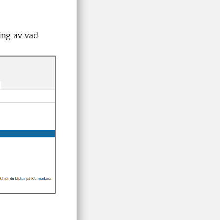
ing av vad