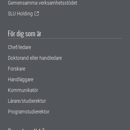
Gemensamma verksamhetsstödet
SLU Holding
För dig som är
Chef/ledare
Doktorand eller handledare
Forskare
Handläggare
Kommunikatör
Lärare/studierektor
Programstudierektor