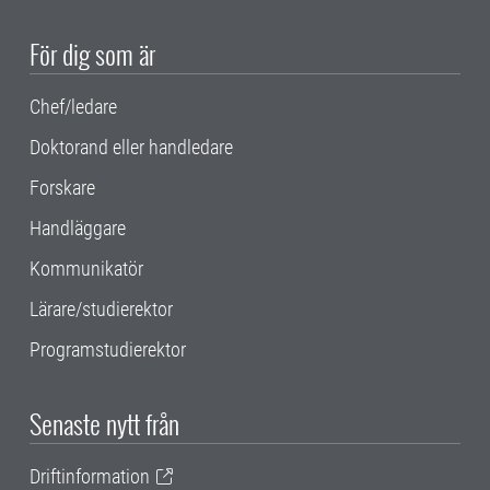
För dig som är
Chef/ledare
Doktorand eller handledare
Forskare
Handläggare
Kommunikatör
Lärare/studierektor
Programstudierektor
Senaste nytt från
Driftinformation