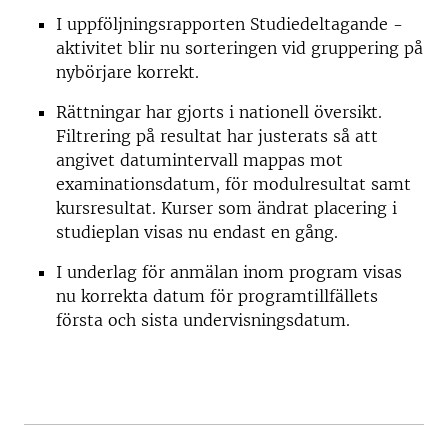
I uppföljningsrapporten Studiedeltagande -
aktivitet blir nu sorteringen vid gruppering på
nybörjare korrekt.
Rättningar har gjorts i nationell översikt.
Filtrering på resultat har justerats så att
angivet datumintervall mappas mot
examinationsdatum, för modulresultat samt
kursresultat. Kurser som ändrat placering i
studieplan visas nu endast en gång.
I underlag för anmälan inom program visas
nu korrekta datum för programtillfällets
första och sista undervisningsdatum.