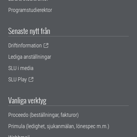
Programstudierektor
Senaste nytt från
Driftinformation
Lediga anställningar
SLU i media
SLU Play
Vanliga verktyg
Proceedo (beställningar, fakturor)
Primula (ledighet, sjukanmälan, lönespec m.m.)