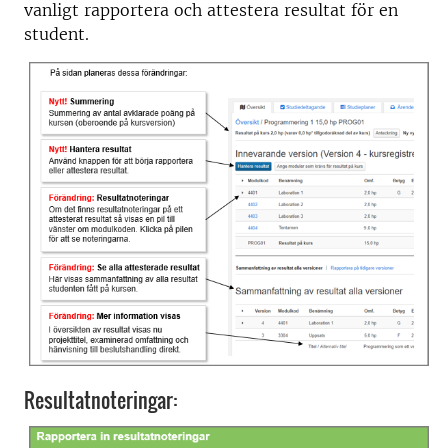
vanligt rapportera och attestera resultat för en
student.
Resultatnoteringar: