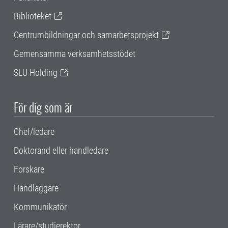
Biblioteket
Centrumbildningar och samarbetsprojekt
Gemensamma verksamhetsstödet
SLU Holding
För dig som är
Chef/ledare
Doktorand eller handledare
Forskare
Handläggare
Kommunikatör
Lärare/studierektor