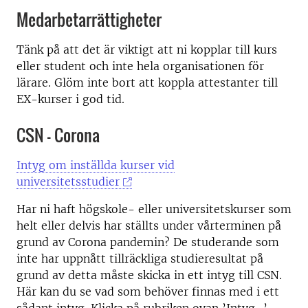
Medarbetarrättigheter
Tänk på att det är viktigt att ni kopplar till kurs
eller student och inte hela organisationen för
lärare. Glöm inte bort att koppla attestanter till
EX-kurser i god tid.
CSN – Corona
Intyg om inställda kurser vid
universitetsstudier
Har ni haft högskole- eller universitetskurser som
helt eller delvis har ställts under vårterminen på
grund av Corona pandemin? De studerande som
inte har uppnått tillräckliga studieresultat på
grund av detta måste skicka in ett intyg till CSN.
Här kan du se vad som behöver finnas med i ett