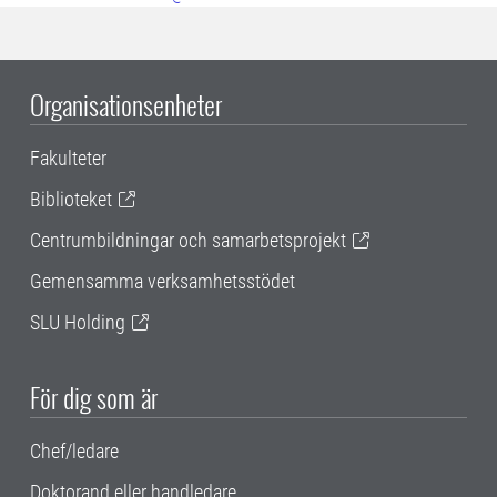
Organisationsenheter
Fakulteter
Biblioteket
Centrumbildningar och samarbetsprojekt
Gemensamma verksamhetsstödet
SLU Holding
För dig som är
Chef/ledare
Doktorand eller handledare