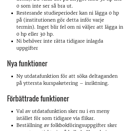
0 som inte ser så bra ut.
Resterande studieperioder kan ni lägga 0 hp
på (institutionen gör detta inför varje
termin). Inget blir fel om ni väljer att lägga in
0 hp eller 30 hp.
Ni behöver inte rätta tidigare inlagda
uppgifter
Nya funktioner
Ny utdatafunktion för att söka deltaganden
på yttersta kurspaketering – inriktning.
Förbättrade funktioner
Val av utdatafunktion sker nu i en meny
istället för som tidigare via flikar.
Beställning av folkbokföringsuppgifter sker