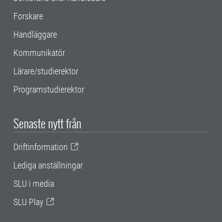
Forskare
Handläggare
Kommunikatör
Lärare/studierektor
Programstudierektor
Senaste nytt från
Driftinformation
Lediga anställningar
SLU i media
SLU Play