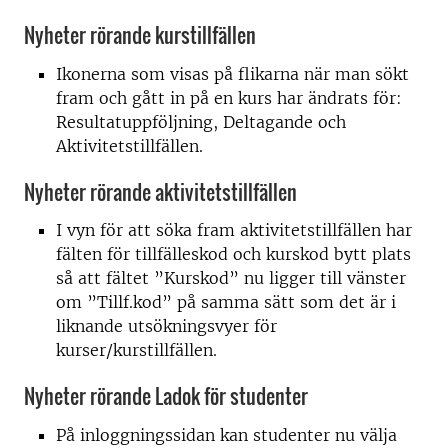
Nyheter rörande kurstillfällen
Ikonerna som visas på flikarna när man sökt
fram och gått in på en kurs har ändrats för:
Resultatuppföljning, Deltagande och
Aktivitetstillfällen.
Nyheter rörande aktivitetstillfällen
I vyn för att söka fram aktivitetstillfällen har
fälten för tillfälleskod och kurskod bytt plats
så att fältet ”Kurskod” nu ligger till vänster
om ”Tillf.kod” på samma sätt som det är i
liknande utsökningsvyer för
kurser/kurstillfällen.
Nyheter rörande Ladok för studenter
På inloggningssidan kan studenter nu välja