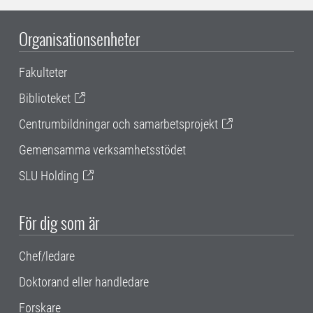
Organisationsenheter
Fakulteter
Biblioteket
Centrumbildningar och samarbetsprojekt
Gemensamma verksamhetsstödet
SLU Holding
För dig som är
Chef/ledare
Doktorand eller handledare
Forskare