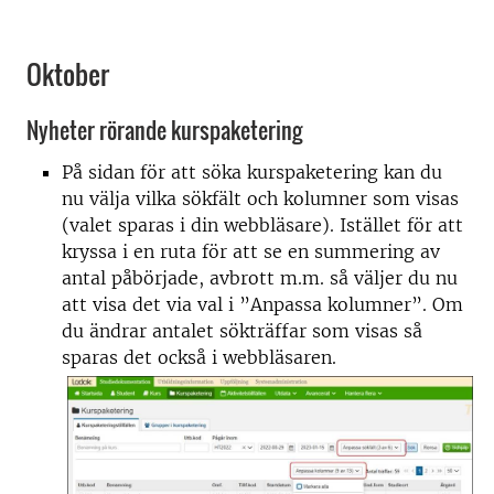
Oktober
Nyheter rörande kurspaketering
På sidan för att söka kurspaketering kan du
nu välja vilka sökfält och kolumner som visas
(valet sparas i din webbläsare). Istället för att
kryssa i en ruta för att se en summering av
antal påbörjade, avbrott m.m. så väljer du nu
att visa det via val i ”Anpassa kolumner”. Om
du ändrar antalet sökträffar som visas så
sparas det också i webbläsaren.