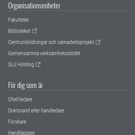
Organisationsenheter
Fakulteter
Biblioteket
Centrumbildningar och samarbetsprojekt
Gemensamma verksamhetsstödet
SLU Holding
För dig som är
Chef/ledare
Doktorand eller handledare
Forskare
Handläggare