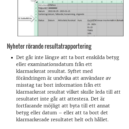
Nyheter rörande resultatrapportering
Det går inte längre att ta bort enskilda betyg
eller examinationsdatum från ett
klarmarkerat resultat. Syftet med
förändringen är undvika att användare av
misstag tar bort information från ett
klarmarkerat resultat vilket skulle leda till att
resultatet inte går att attestera. Det är
fortfarande möjligt att byta till ett annat
betyg eller datum – eller att ta bort det
klarmarkerade resultatet helt och hållet.