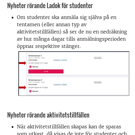
Nyheter rörande Ladok för studenter
Om studenter ska anmäla sig själva på en
tentamen (eller annan typ av
aktivitetstillfällen) så ser de nu en nedräkning
av hur många dagar tills anmälningsperioden
öppnar respektive stänger.
Nyheter rörande aktivitetstillfällen
När aktivitetstillfällen skapas kan de sparas
som utkast, då visas de inte för studenter och