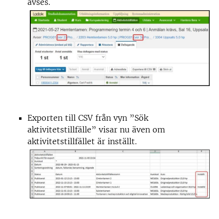
avses.
Exporten till CSV från vyn ”Sök
aktivitetstillfälle” visar nu även om
aktivitetstillfället är inställt.