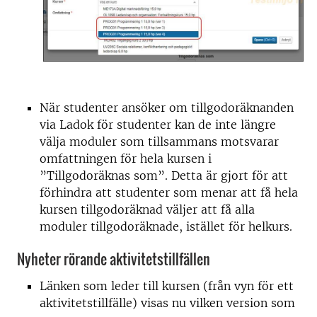
När studenter ansöker om tillgodoräknanden
via Ladok för studenter kan de inte längre
välja moduler som tillsammans motsvarar
omfattningen för hela kursen i
”Tillgodoräknas som”. Detta är gjort för att
förhindra att studenter som menar att få hela
kursen tillgodoräknad väljer att få alla
moduler tillgodoräknade, istället för helkurs.
Nyheter rörande aktivitetstillfällen
Länken som leder till kursen (från vyn för ett
aktivitetstillfälle) visas nu vilken version som