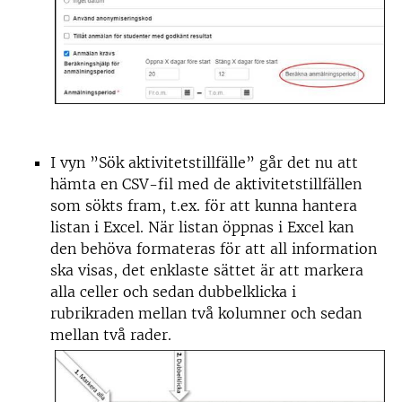
I vyn ”Sök aktivitetstillfälle” går det nu att
hämta en CSV-fil med de aktivitetstillfällen
som sökts fram, t.ex. för att kunna hantera
listan i Excel. När listan öppnas i Excel kan
den behöva formateras för att all information
ska visas, det enklaste sättet är att markera
alla celler och sedan dubbelklicka i
rubrikraden mellan två kolumner och sedan
mellan två rader.