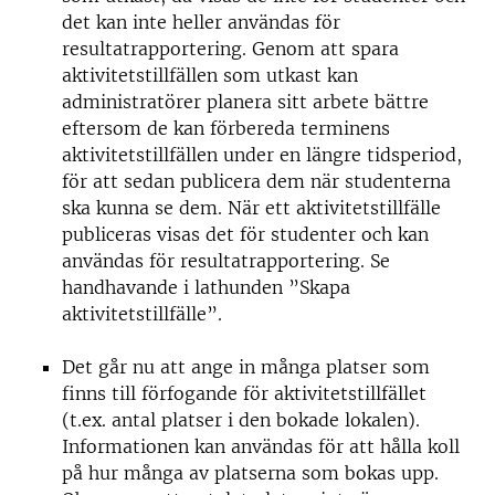
det kan inte heller användas för
resultatrapportering. Genom att spara
aktivitetstillfällen som utkast kan
administratörer planera sitt arbete bättre
eftersom de kan förbereda terminens
aktivitetstillfällen under en längre tidsperiod,
för att sedan publicera dem när studenterna
ska kunna se dem. När ett aktivitetstillfälle
publiceras visas det för studenter och kan
användas för resultatrapportering. Se
handhavande i
lathunden ”Skapa
aktivitetstillfälle”
.
Det går nu att ange in många platser som
finns till förfogande för aktivitetstillfället
(t.ex. antal platser i den bokade lokalen).
Informationen kan användas för att hålla koll
på hur många av platserna som bokas upp.