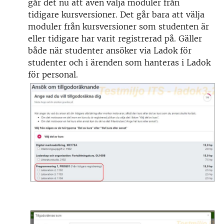
går det nu att även välja moduler från
tidigare kursversioner. Det går bara att välja
moduler från kursversioner som studenten är
eller tidigare har varit registrerad på. Gäller
både när studenter ansöker via Ladok för
studenter och i ärenden som hanteras i Ladok
för personal.