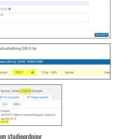
inom studieordning