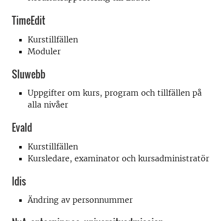
TimeEdit
Kurstillfällen
Moduler
Sluwebb
Uppgifter om kurs, program och tillfällen på
alla nivåer
Evald
Kurstillfällen
Kursledare, examinator och kursadministratör
Idis
Ändring av personnummer