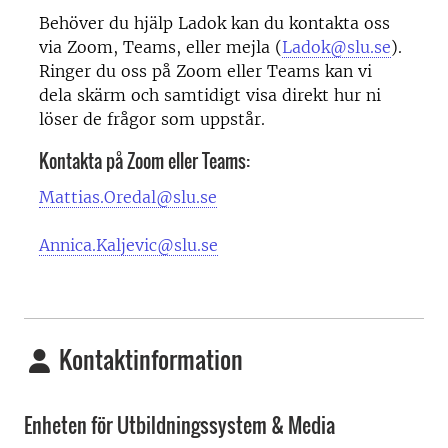
Behöver du hjälp Ladok kan du kontakta oss
via Zoom, Teams, eller mejla (
Ladok@slu.se
).
Ringer du oss på Zoom eller Teams kan vi
dela skärm och samtidigt visa direkt hur ni
löser de frågor som uppstår.
Kontakta på Zoom eller Teams:
Mattias.Oredal@slu.se
Annica.Kaljevic@slu.se
Kontaktinformation
Enheten för Utbildningssystem & Media