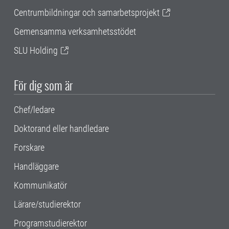
Centrumbildningar och samarbetsprojekt
Gemensamma verksamhetsstödet
SLU Holding
För dig som är
Chef/ledare
Doktorand eller handledare
Forskare
Handläggare
Kommunikatör
Lärare/studierektor
Programstudierektor