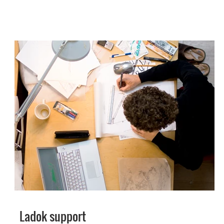
Ladok support