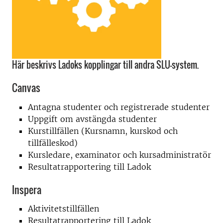
Här beskrivs Ladoks kopplingar till andra SLU-system.
Canvas
Antagna studenter och registrerade studenter
Uppgift om avstängda studenter
Kurstillfällen (Kursnamn, kurskod och
tillfälleskod)
Kursledare, examinator och kursadministratör
Resultatrapportering till Ladok
Inspera
Aktivitetstillfällen
Resultatrapportering till Ladok