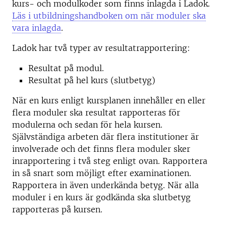
kurs- och modulkoder som finns inlagda i Ladok.
Läs i utbildningshandboken om när moduler ska
vara inlagda
.
Ladok har två typer av resultatrapportering:
Resultat på modul.
Resultat på hel kurs (slutbetyg)
När en kurs enligt kursplanen innehåller en eller
flera moduler ska resultat rapporteras för
modulerna och sedan för hela kursen.
Självständiga arbeten där flera institutioner är
involverade och det finns flera moduler sker
inrapportering i två steg enligt ovan. Rapportera
in så snart som möjligt efter examinationen.
Rapportera in även underkända betyg. När alla
moduler i en kurs är godkända ska slutbetyg
rapporteras på kursen.