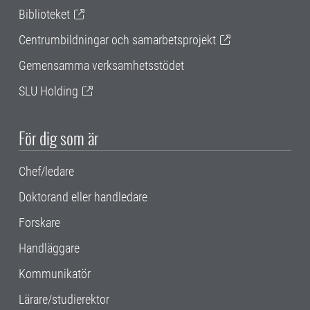
Biblioteket
Centrumbildningar och samarbetsprojekt
Gemensamma verksamhetsstödet
SLU Holding
För dig som är
Chef/ledare
Doktorand eller handledare
Forskare
Handläggare
Kommunikatör
Lärare/studierektor