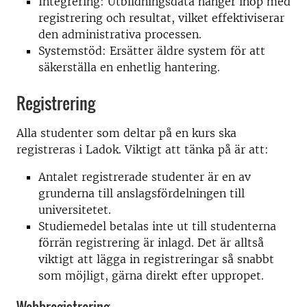
Integrering: Utbildningsdata hänger ihop med
registrering och resultat, vilket effektiviserar
den administrativa processen.
Systemstöd: Ersätter äldre system för att
säkerställa en enhetlig hantering.
Registrering
Alla studenter som deltar på en kurs ska
registreras i Ladok. Viktigt att tänka på är att:
Antalet registrerade studenter är en av
grunderna till anslagsfördelningen till
universitetet.
Studiemedel betalas inte ut till studenterna
förrän registrering är inlagd. Det är alltså
viktigt att lägga in registreringar så snabbt
som möjligt, gärna direkt efter uppropet.