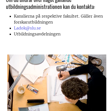
utbildningsadministrationen kan du kontakta:
Kanslierna på respektive fakultet. Gäller även
forskarutbildningen
Ladok@slu.se
Utbildningsavdelningen