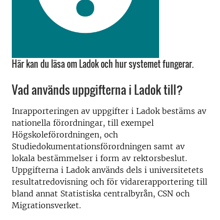
Här kan du läsa om Ladok och hur systemet fungerar.
Vad används uppgifterna i Ladok till?
Inrapporteringen av uppgifter i Ladok bestäms av
nationella förordningar, till exempel
Högskoleförordningen, och
Studiedokumentationsförordningen samt av
lokala bestämmelser i form av rektorsbeslut.
Uppgifterna i Ladok används dels i universitetets
resultatredovisning och för vidarerapportering till
bland annat Statistiska centralbyrån, CSN och
Migrationsverket.