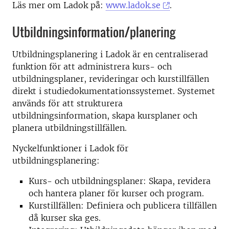
Läs mer om Ladok på:
www.ladok.se
.
Utbildningsinformation/planering
Utbildningsplanering i Ladok är en centraliserad
funktion för att administrera kurs- och
utbildningsplaner, revideringar och kurstillfällen
direkt i studiedokumentationssystemet. Systemet
används för att strukturera
utbildningsinformation, skapa kursplaner och
planera utbildningstillfällen.
Nyckelfunktioner i Ladok för
utbildningsplanering:
Kurs- och utbildningsplaner: Skapa, revidera
och hantera planer för kurser och program.
Kurstillfällen: Definiera och publicera tillfällen
då kurser ska ges.