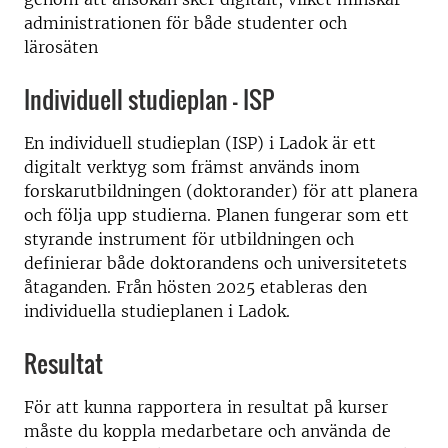
administrationen för både studenter och
lärosäten
Individuell studieplan – ISP
En individuell studieplan (ISP) i Ladok är ett
digitalt verktyg som främst används inom
forskarutbildningen (doktorander) för att planera
och följa upp studierna. Planen fungerar som ett
styrande instrument för utbildningen och
definierar både doktorandens och universitetets
åtaganden. Från hösten 2025 etableras den
individuella studieplanen i Ladok.
Resultat
För att kunna rapportera in resultat på kurser
måste du koppla medarbetare och använda de