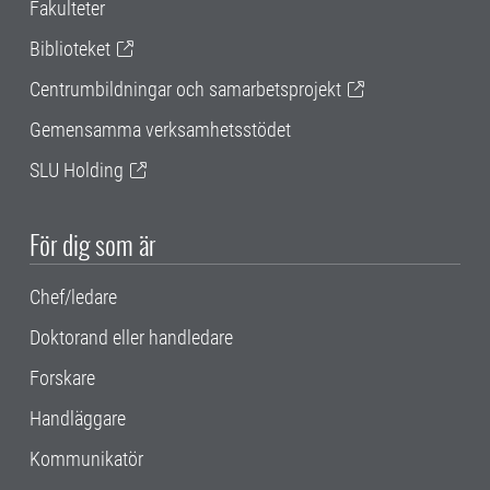
Fakulteter
Biblioteket
Centrumbildningar och samarbetsprojekt
Gemensamma verksamhetsstödet
SLU Holding
För dig som är
Chef/ledare
Doktorand eller handledare
Forskare
Handläggare
Kommunikatör