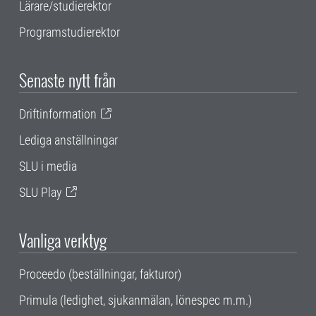
Lärare/studierektor
Programstudierektor
Senaste nytt från
Driftinformation
Lediga anställningar
SLU i media
SLU Play
Vanliga verktyg
Proceedo (beställningar, fakturor)
Primula (ledighet, sjukanmälan, lönespec m.m.)