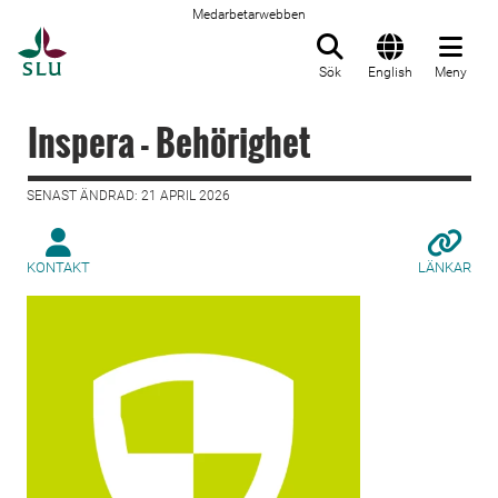
Medarbetarwebben
Till startsida
Sök
English
Meny
Inspera - Behörighet
SENAST ÄNDRAD: 21 APRIL 2026
KONTAKT
LÄNKAR