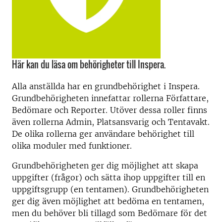
Här kan du läsa om behörigheter till Inspera.
Alla anställda har en grundbehörighet i Inspera.
Grundbehörigheten innefattar rollerna Författare,
Bedömare och Reporter. Utöver dessa roller finns
även rollerna Admin, Platsansvarig och Tentavakt.
De olika rollerna ger användare behörighet till
olika moduler med funktioner.
Grundbehörigheten ger dig möjlighet att skapa
uppgifter (frågor) och sätta ihop uppgifter till en
uppgiftsgrupp (en tentamen). Grundbehörigheten
ger dig även möjlighet att bedöma en tentamen,
men du behöver bli tillagd som Bedömare för det