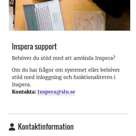
Inspera support
Behöver du stöd med att använda Inspera?
Om du har frågor om systemet eller behöver
stöd med inloggning och funktionaliteten i
Inspera.
Kontakta:
Inspera@slu.se
Kontaktinformation