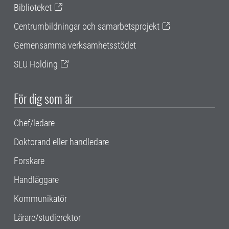
Biblioteket
Centrumbildningar och samarbetsprojekt
Gemensamma verksamhetsstödet
SLU Holding
För dig som är
Chef/ledare
Doktorand eller handledare
Forskare
Handläggare
Kommunikatör
Lärare/studierektor