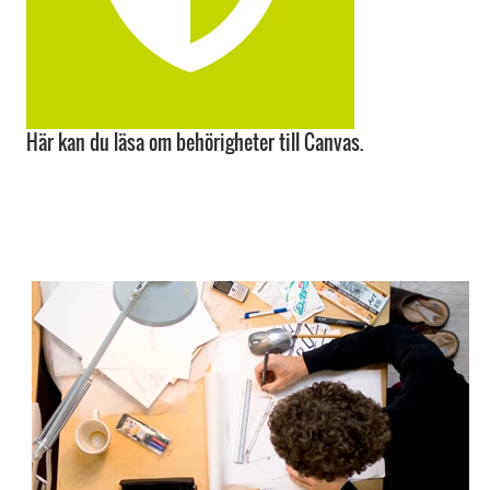
Här kan du läsa om behörigheter till Canvas.