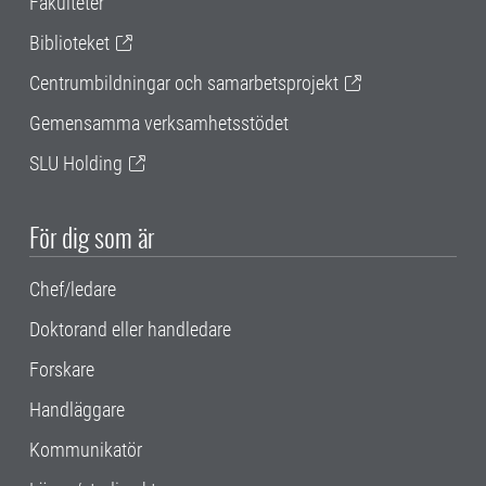
Fakulteter
Biblioteket
Centrumbildningar och samarbetsprojekt
Gemensamma verksamhetsstödet
SLU Holding
För dig som är
Chef/ledare
Doktorand eller handledare
Forskare
Handläggare
Kommunikatör