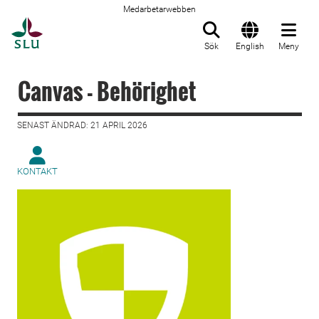
Medarbetarwebben
Till startsida
Sök
English
Meny
Canvas - Behörighet
SENAST ÄNDRAD: 21 APRIL 2026
KONTAKT