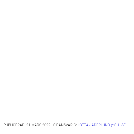
PUBLICERAD: 21 MARS 2022 - SIDANSVARIG:
LOTTA.JADERLUND @SLU.SE