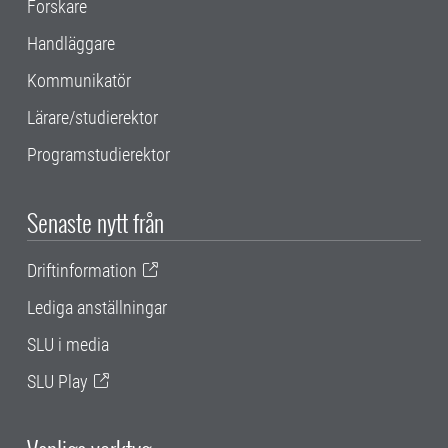
Forskare
Handläggare
Kommunikatör
Lärare/studierektor
Programstudierektor
Senaste nytt från
Driftinformation
Lediga anställningar
SLU i media
SLU Play