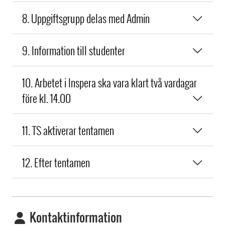
8. Uppgiftsgrupp delas med Admin
9. Information till studenter
10. Arbetet i Inspera ska vara klart två vardagar
före kl. 14.00
11. TS aktiverar tentamen
12. Efter tentamen
Kontaktinformation