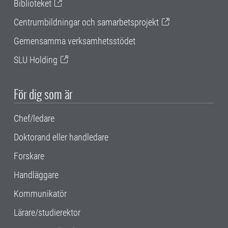
Biblioteket
Centrumbildningar och samarbetsprojekt
Gemensamma verksamhetsstödet
SLU Holding
För dig som är
Chef/ledare
Doktorand eller handledare
Forskare
Handläggare
Kommunikatör
Lärare/studierektor