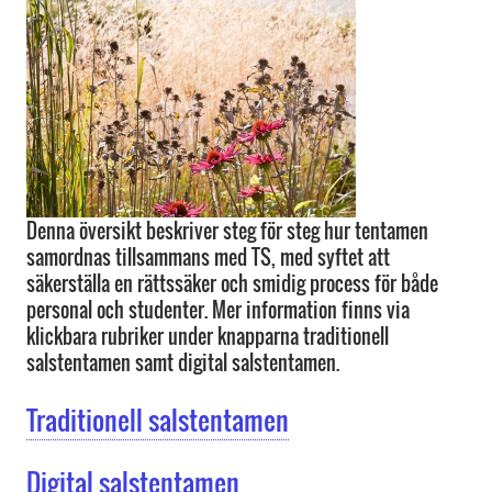
Denna översikt beskriver steg för steg hur tentamen
samordnas tillsammans med TS, med syftet att
säkerställa en rättssäker och smidig process för både
personal och studenter. Mer information finns via
klickbara rubriker under knapparna traditionell
salstentamen samt digital salstentamen.
Traditionell salstentamen
Digital salstentamen