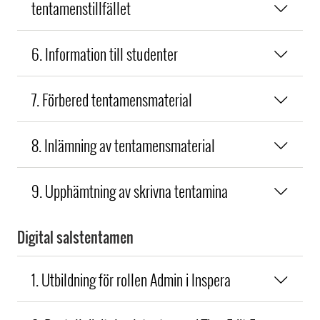
tentamenstillfället
6. Information till studenter
7. Förbered tentamensmaterial
8. Inlämning av tentamensmaterial
9. Upphämtning av skrivna tentamina
Digital salstentamen
1. Utbildning för rollen Admin i Inspera