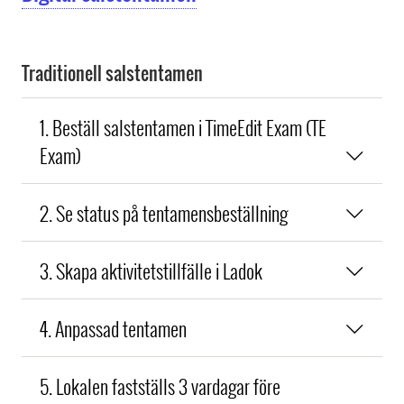
Traditionell salstentamen
1. Beställ salstentamen i TimeEdit Exam (TE
Exam)
2. Se status på tentamensbeställning
3. Skapa aktivitetstillfälle i Ladok
4. Anpassad tentamen
5. Lokalen fastställs 3 vardagar före