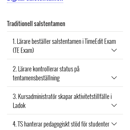
Traditionell salstentamen
1. Lärare beställer salstentamen i TimeEdit Exam
(TE Exam)
2. Lärare kontrollerar status på
tentamensbeställning
3. Kursadministratör skapar aktivitetstillfälle i
Ladok
4. TS hanterar pedagogiskt stöd för studenter