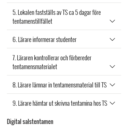
5. Lokalen fastställs av TS ca 5 dagar före
tentamenstillfället
6. Lärare informerar studenter
7. Läraren kontrollerar och förbereder
tentamensmaterialet
8. Lärare lämnar in tentamensmaterial till TS
9. Lärare hämtar ut skrivna tentamina hos TS
Digital salstentamen