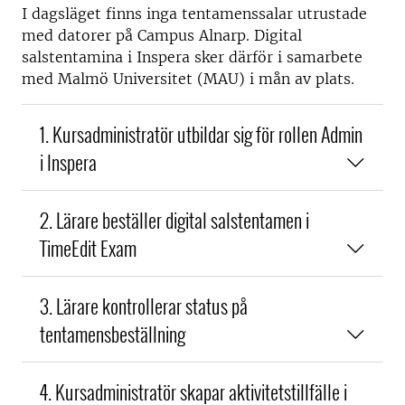
I dagsläget finns inga tentamenssalar utrustade
med datorer på Campus Alnarp. Digital
salstentamina i Inspera sker därför i samarbete
med Malmö Universitet (MAU) i mån av plats.
1. Kursadministratör utbildar sig för rollen Admin
i Inspera
2. Lärare beställer digital salstentamen i
TimeEdit Exam
3. Lärare kontrollerar status på
tentamensbeställning
4. Kursadministratör skapar aktivitetstillfälle i