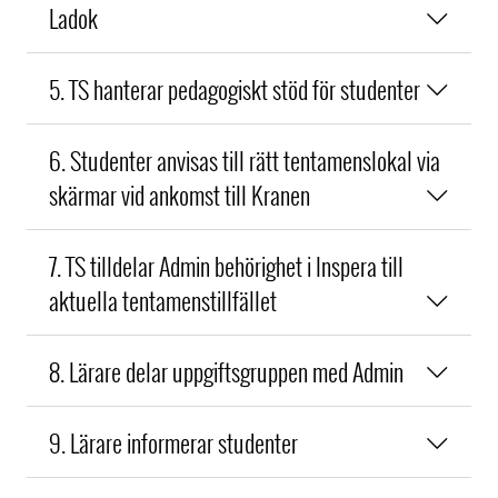
Ladok
5. TS hanterar pedagogiskt stöd för studenter
6. Studenter anvisas till rätt tentamenslokal via
skärmar vid ankomst till Kranen
7. TS tilldelar Admin behörighet i Inspera till
aktuella tentamenstillfället
8. Lärare delar uppgiftsgruppen med Admin
9. Lärare informerar studenter