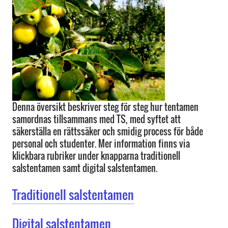
Denna översikt beskriver steg för steg hur tentamen
samordnas tillsammans med TS, med syftet att
säkerställa en rättssäker och smidig process för både
personal och studenter. Mer information finns via
klickbara rubriker under knapparna traditionell
salstentamen samt digital salstentamen.
Traditionell salstentamen
Digital salstentamen