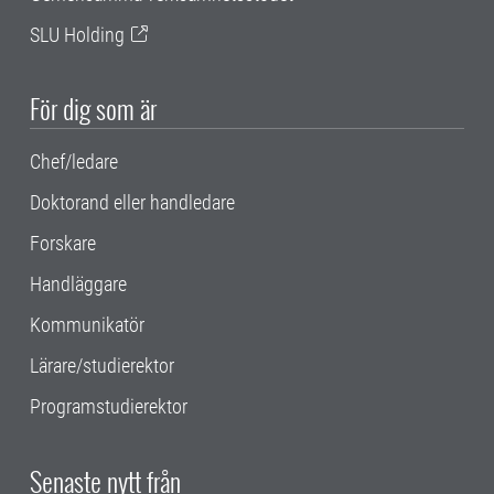
SLU Holding
För dig som är
Chef/ledare
Doktorand eller handledare
Forskare
Handläggare
Kommunikatör
Lärare/studierektor
Programstudierektor
Senaste nytt från