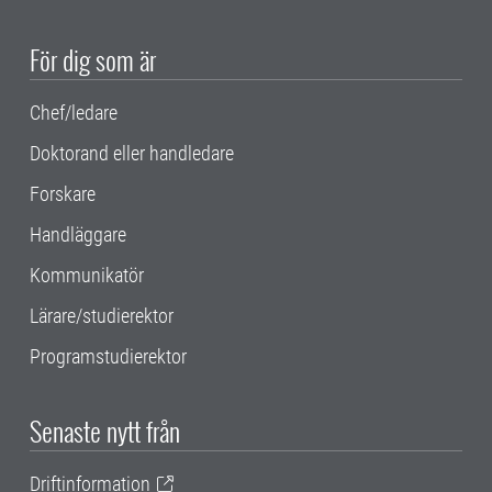
För dig som är
Chef/ledare
Doktorand eller handledare
Forskare
Handläggare
Kommunikatör
Lärare/studierektor
Programstudierektor
Senaste nytt från
Driftinformation