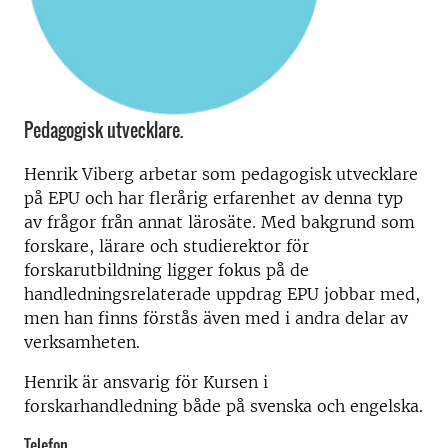
Pedagogisk utvecklare.
Henrik Viberg arbetar som pedagogisk utvecklare
på EPU och har flerårig erfarenhet av denna typ
av frågor från annat lärosäte. Med bakgrund som
forskare, lärare och studierektor för
forskarutbildning ligger fokus på de
handledningsrelaterade uppdrag EPU jobbar med,
men han finns förstås även med i andra delar av
verksamheten.
Henrik är ansvarig för Kursen i
forskarhandledning både på svenska och engelska.
Telefon