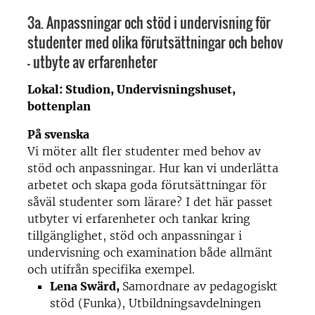
3a. Anpassningar och stöd i undervisning för
studenter med olika förutsättningar och behov
– utbyte av erfarenheter
Lokal: Studion, Undervisningshuset,
bottenplan
På svenska
Vi möter allt fler studenter med behov av
stöd och anpassningar. Hur kan vi underlätta
arbetet och skapa goda förutsättningar för
såväl studenter som lärare? I det här passet
utbyter vi erfarenheter och tankar kring
tillgänglighet, stöd och anpassningar i
undervisning och examination både allmänt
och utifrån specifika exempel.
Lena Swärd,
Samordnare av pedagogiskt
stöd (Funka), Utbildningsavdelningen