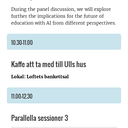
During the panel discussion, we will explore
further the implications for the future of
education with AI from different perspectives.
10.30–11.00
Kaffe att ta med till Ulls hus
Lokal: Loftets bankettsal
11.00–12.30
Parallella sessioner 3