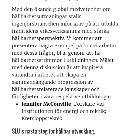
Med den ökande global medvetenhet om
hållbarhetsutmaningar ställs
ingenjörsbranschen inför krav på att utbilda
framtidens yrkesverksamma med starka
hållbarhetsperspektiv. Vi kommer att
presentera några exempel på hur vi arbetar
med dessa frågor, bl.a. genom att ha
hållbarhetsstrimmor i utbildningen. Målet
med denna diskussion är att inspirera
varandra i arbetet att skapa en
sammanhängande progression av
hållbarhetsrelaterade kunskaper och
färdigheter i våra respektive utbildningar.
Jennifer McConville
, Forskare vid
Institutionen för energi och teknik;
Kretsloppsteknik
SLU:s nästa steg för hållbar utveckling.