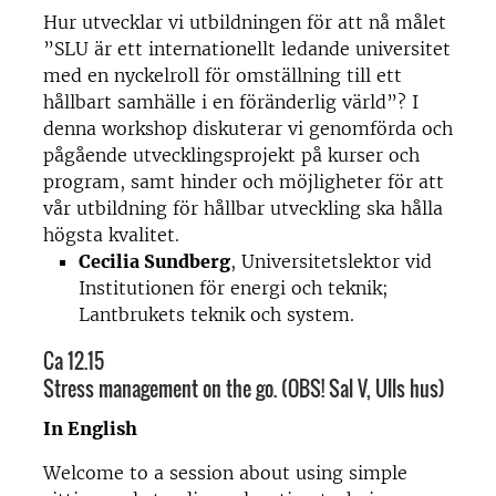
Hur utvecklar vi utbildningen för att nå målet
”SLU är ett internationellt ledande universitet
med en nyckelroll för omställning till ett
hållbart samhälle i en föränderlig värld”? I
denna workshop diskuterar vi genomförda och
pågående utvecklingsprojekt på kurser och
program, samt hinder och möjligheter för att
vår utbildning för hållbar utveckling ska hålla
högsta kvalitet.
Cecilia Sundberg
, Universitetslektor vid
Institutionen för energi och teknik;
Lantbrukets teknik och system.
Ca 12.15
Stress management on the go. (OBS! Sal V, Ulls hus)
In English
Welcome to a session about using simple