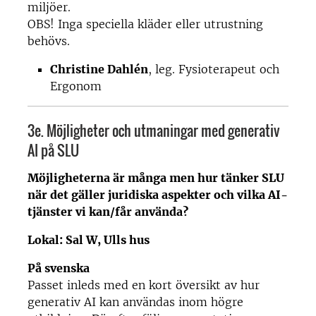
miljöer.
OBS! Inga speciella kläder eller utrustning
behövs.
Christine Dahlén
, leg. Fysioterapeut och
Ergonom
3e. Möjligheter och utmaningar med generativ
AI på SLU
Möjligheterna är många men hur tänker SLU
när det gäller juridiska aspekter och vilka AI-
tjänster vi kan/får använda?
Lokal: Sal W, Ulls hus
På svenska
Passet inleds med en kort översikt av hur
generativ AI kan användas inom högre