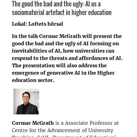
The good the bad and the ugly: AI as a
sociomaterial
artefact in higher education
Lokal: Loftets hörsal
In the talk Cormac McGrath will present the
good the bad and the ugly of AI focusing on
inevitabilities of AI, how universities can
respond to the threats and affordances of AI.
The presentation will also address the
emergence of generative AI in the Higher
education sector.
Cormac McGrath
is a Associate Professor at
Centre for the Advancement of University