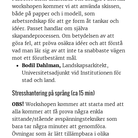
workshopen kommer vi att använda skissen,
både på papper och i modell, som
arbetsredskap för att ge form åt tankar och
idéer. Passet handlar om själva
skapandeprocessen. Om betydelsen av att
göra fel, att pröva osäkra idéer och att förstå
vad man lär sig av att inte ta snabbaste vägen
mot ett förutbestämt mål.
Bodil Dahlman,
Landskapsarkitekt,
Universitetsadjunkt vid Institutionen för
stad och land.
Stresshantering på språng (ca 15 min)
OBS!
Workshopen kommer att starta med att
alla kommer att få prova några enkla
sittande/stående avspänningstekniker som
bara tar några minuter att genomföra.
Övningar som är lätt tillämpbara i olika