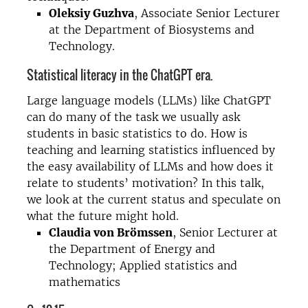
Oleksiy Guzhva
, Associate Senior Lecturer
at the Department of Biosystems and
Technology.
Statistical literacy in the ChatGPT era.
Large language models (LLMs) like ChatGPT
can do many of the task we usually ask
students in basic statistics to do. How is
teaching and learning statistics influenced by
the easy availability of LLMs and how does it
relate to students’ motivation? In this talk,
we look at the current status and speculate on
what the future might hold.
Claudia von Brömssen
, Senior Lecturer at
the Department of Energy and
Technology; Applied statistics and
mathematics