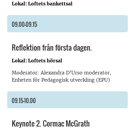
Lokal: Loftets bankettsal
09.00–09.15
Reflektion från första dagen.
Lokal: Loftets hörsal
Moderator: Alexandra D’Urso moderator,
Enheten för Pedagogisk utveckling (EPU)
09.15–10.00
Keynote 2. Cormac McGrath