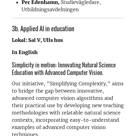
Per Edenhamn,
Studievägledare,
Utbildningsavdelningen
3b.
Applied AI in education
Lokal: Sal V, Ulls hus
In English
Simplicity in motion: Innovating Natural Science
Education with Advanced Computer Vision.
Our initiative, "Simplifying Complexity," aims
to bridge the gap between innovative,
advanced computer vision algorithms and
their practical use by developing new teaching
methodologies with relatable natural science
contexts, incorporating easy-to-understand
examples of advanced computer vision
techniques.