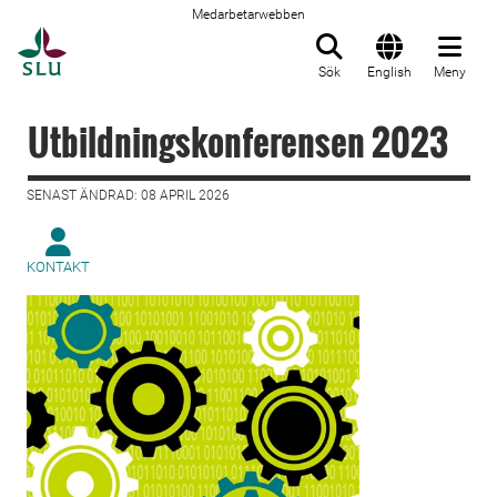
Medarbetarwebben
Till startsida
Sök
English
Meny
Utbildningskonferensen 2023
SENAST ÄNDRAD: 08 APRIL 2026
KONTAKT