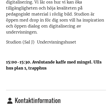
digitalisering. Vi lär oss hur vi kan öka
tillgängligheten och höja kvaliteten på
pedagogiskt material i rörlig bild. Studion är
öppen med drop in för dig som vill ha inspiration
och öppen dialog om digitalisering av
undervisningen.
Studion (Sal J) Undervisningshuset
15:00-15:30. Avslutande kaffe med mingel. Ulls
hus plan 1, trapphus
Kontaktinformation