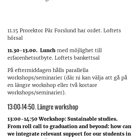
11.15 Prorektor Pär Forslund har ordet. Loftets
hörsal
11.30-13.00. Lunch
med möjlighet till
erfarenhetsutbyte. Loftets bankettsal
På eftermiddagen hålls parallella
workshops/seminarier (där ni kan välja att gå på
en längre workshop eller två kortare
workshops/seminarier).
13:00-14:50. Längre workshop
13:00-14:50 Workshop: Sustainable studies.
From roll call to graduation and beyond: how can
we integrate relevant support for our students in