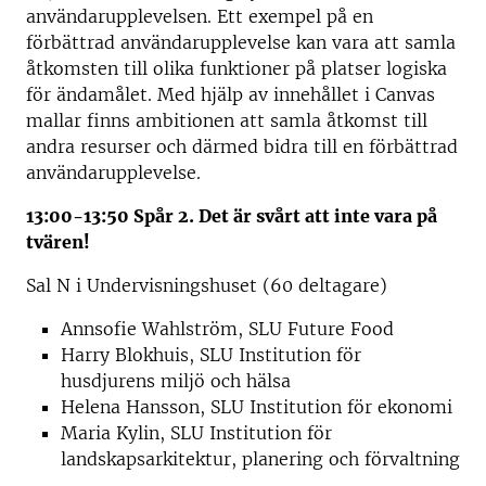
användarupplevelsen. Ett exempel på en
förbättrad användarupplevelse kan vara att samla
åtkomsten till olika funktioner på platser logiska
för ändamålet. Med hjälp av innehållet i Canvas
mallar finns ambitionen att samla åtkomst till
andra resurser och därmed bidra till en förbättrad
användarupplevelse.
13:00-13:50 Spår 2. Det är svårt att inte vara på
tvären!
Sal N i Undervisningshuset (60 deltagare)
Annsofie Wahlström, SLU Future Food
Harry Blokhuis, SLU Institution för
husdjurens miljö och hälsa
Helena Hansson, SLU Institution för ekonomi
Maria Kylin, SLU Institution för
landskapsarkitektur, planering och förvaltning