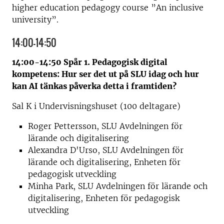
higher education pedagogy course ”An inclusive
university”.
14:00-14:50
14:00-14:50 Spår 1. Pedagogisk digital
kompetens: Hur ser det ut på SLU idag och hur
kan AI tänkas påverka detta i framtiden?
Sal K i Undervisningshuset (100 deltagare)
Roger Pettersson, SLU Avdelningen för
lärande och digitalisering
Alexandra D'Urso, SLU Avdelningen för
lärande och digitalisering, Enheten för
pedagogisk utveckling
Minha Park, SLU Avdelningen för lärande och
digitalisering, Enheten för pedagogisk
utveckling