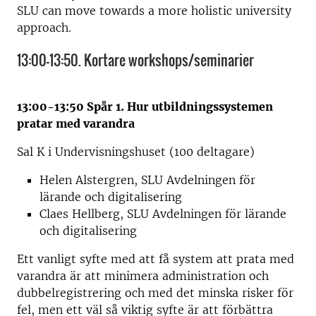
SLU can move towards a more holistic university
approach.
13:00-13:50. Kortare workshops/seminarier
13:00-13:50 Spår 1. Hur utbildningssystemen
pratar med varandra
Sal K i Undervisningshuset (100 deltagare)
Helen Alstergren, SLU Avdelningen för
lärande och digitalisering
Claes Hellberg, SLU Avdelningen för lärande
och digitalisering
Ett vanligt syfte med att få system att prata med
varandra är att minimera administration och
dubbelregistrering och med det minska risker för
fel, men ett väl så viktig syfte är att förbättra