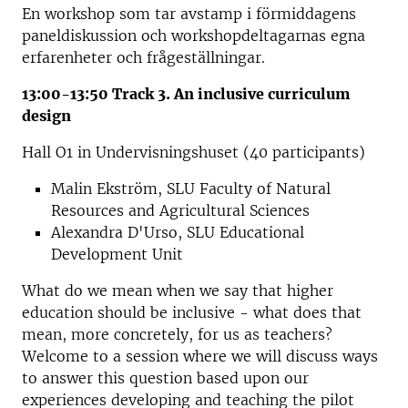
En workshop som tar avstamp i förmiddagens
paneldiskussion och workshopdeltagarnas egna
erfarenheter och frågeställningar.
13:00-13:50 Track 3. An inclusive curriculum
design
Hall O1 in Undervisningshuset (40 participants)
Malin Ekström, SLU Faculty of Natural
Resources and Agricultural Sciences
Alexandra D'Urso, SLU Educational
Development Unit
What do we mean when we say that higher
education should be inclusive - what does that
mean, more concretely, for us as teachers?
Welcome to a session where we will discuss ways
to answer this question based upon our
experiences developing and teaching the pilot