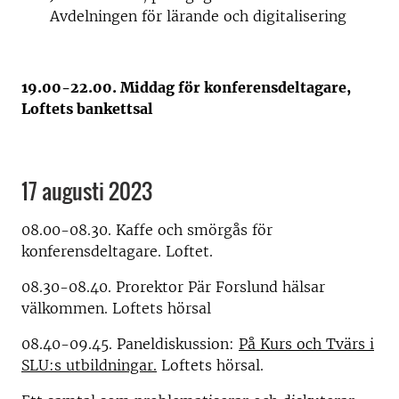
Avdelningen för lärande och digitalisering
19.00-22.00. Middag för konferensdeltagare,
Loftets bankettsal
17 augusti 2023
08.00-08.30. Kaffe och smörgås för
konferensdeltagare. Loftet.
08.30-08.40. Prorektor Pär Forslund hälsar
välkommen. Loftets hörsal
08.40-09.45. Paneldiskussion:
På Kurs och Tvärs i
SLU:s utbildningar.
Loftets hörsal.