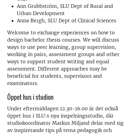
Ann Grubbström, SLU Dept of Rural and
Urban Development
Anna Bergh, SLU Dept of Clinical Sciences
Welcome to exchange experiences on how to
design bachelor thesis courses. We will discuss
ways to use peer learning, group supervision,
working in pairs, assessment groups and other
ways to support student writing and equal
assessment. Different approaches may be
beneficial for students, supervisors and
examinators.
Öppet hus i studion
Under eftermiddagen 12.30-16.00 är det också
öppet hus i SLU:s nya inspelningsstudio, där
studiokoordinator Markus Miljand delar med sig
av inspirerande tips på tema pedagogik och