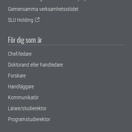
Gemensamma verksamhetsstödet
SLU Holding
För dig som är
Chef/ledare
Doktorand eller handledare
Forskare
Handläggare
Kommunikatör
Lärare/studierektor
Programstudierektor