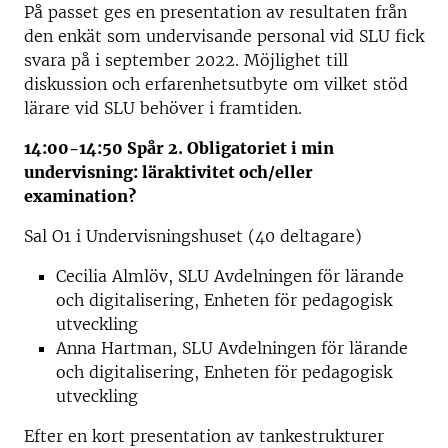
På passet ges en presentation av resultaten från
den enkät som undervisande personal vid SLU fick
svara på i september 2022. Möjlighet till
diskussion och erfarenhetsutbyte om vilket stöd
lärare vid SLU behöver i framtiden.
14:00-14:50 Spår 2. Obligatoriet i min
undervisning: läraktivitet och/eller
examination?
Sal O1 i Undervisningshuset (40 deltagare)
Cecilia Almlöv, SLU Avdelningen för lärande
och digitalisering, Enheten för pedagogisk
utveckling
Anna Hartman, SLU Avdelningen för lärande
och digitalisering, Enheten för pedagogisk
utveckling
Efter en kort presentation av tankestrukturer