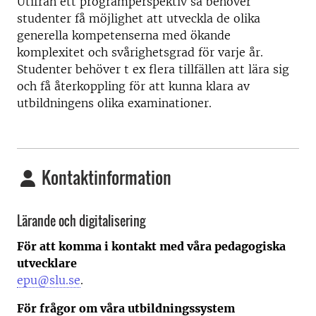
Utifrån ett programperspektiv så behöver
studenter få möjlighet att utveckla de olika
generella kompetenserna med ökande
komplexitet och svårighetsgrad för varje år.
Studenter behöver t ex flera tillfällen att lära sig
och få återkoppling för att kunna klara av
utbildningens olika examinationer.
Kontaktinformation
Lärande och digitalisering
För att komma i kontakt med våra pedagogiska
utvecklare
epu@slu.se
.
För frågor om våra utbildningssystem