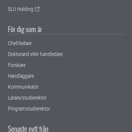
SLU Holding
För dig som är
Chef/ledare
Doktorand eller handledare
Forskare
Handläggare
Kommunikatör
Lärare/studierektor
Programstudierektor
Senaste nytt från