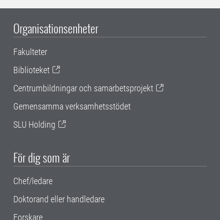
Organisationsenheter
Fakulteter
Biblioteket
Centrumbildningar och samarbetsprojekt
Gemensamma verksamhetsstödet
SLU Holding
För dig som är
Chef/ledare
Doktorand eller handledare
Forskare