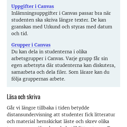
Uppgifter i Canvas
Inlämningsuppgifter i Canvas passar bra när
studenten ska skriva längre texter. De kan
granskas med Urkund och styras med datum
och tid.
Grupper i Canvas
Du kan dela in studenterna i olika
arbetsgrupper i Canvas. Varje grupp får sin
egen arbetsyta där studenterna kan diskutera,
samarbeta och dela filer. Som lärare kan du
följa gruppernas arbete.
Läsa och skriva
Går vi längre tillbaka i tiden betydde
distansundervisning att studenter fick litteratur
och material hemskickat läste och skrev olika