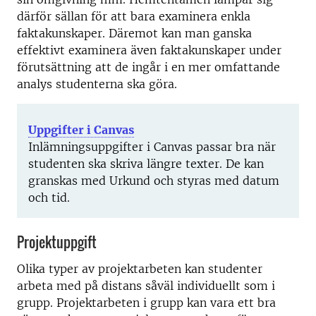
därför sällan för att bara examinera enkla
faktakunskaper. Däremot kan man ganska
effektivt examinera även faktakunskaper under
förutsättning att de ingår i en mer omfattande
analys studenterna ska göra.
Uppgifter i Canvas
Inlämningsuppgifter i Canvas passar bra när
studenten ska skriva längre texter. De kan
granskas med Urkund och styras med datum
och tid.
Projektuppgift
Olika typer av projektarbeten kan studenter
arbeta med på distans såväl individuellt som i
grupp. Projektarbeten i grupp kan vara ett bra