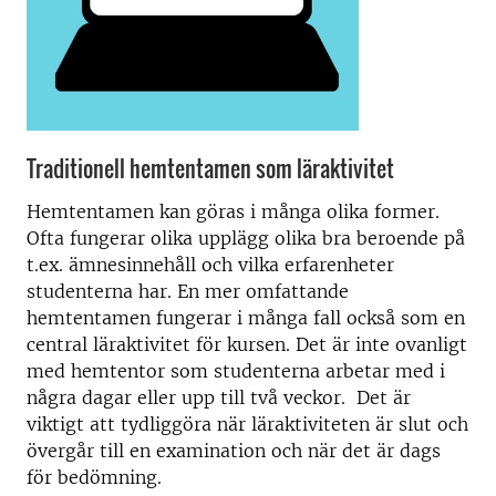
Traditionell hemtentamen som läraktivitet
Hemtentamen kan göras i många olika former.
Ofta fungerar olika upplägg olika bra beroende på
t.ex. ämnesinnehåll och vilka erfarenheter
studenterna har. En mer omfattande
hemtentamen fungerar i många fall också som en
central läraktivitet för kursen. Det är inte ovanligt
med hemtentor som studenterna arbetar med i
några dagar eller upp till två veckor. Det är
viktigt att tydliggöra när läraktiviteten är slut och
övergår till en examination och när det är dags
för bedömning.