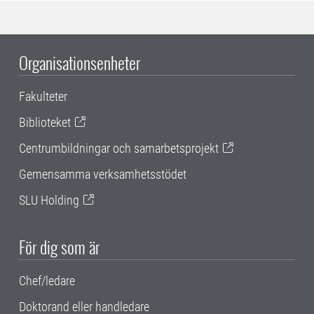
Organisationsenheter
Fakulteter
Biblioteket
Centrumbildningar och samarbetsprojekt
Gemensamma verksamhetsstödet
SLU Holding
För dig som är
Chef/ledare
Doktorand eller handledare