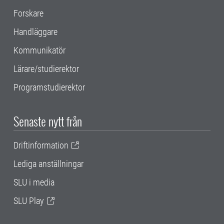
Forskare
Handläggare
Kommunikatör
Lärare/studierektor
Programstudierektor
Senaste nytt från
Driftinformation
Lediga anställningar
SLU i media
SLU Play