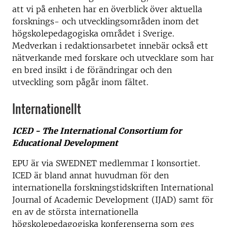
att vi på enheten har en överblick över aktuella
forsknings- och utvecklingsområden inom det
högskolepedagogiska området i Sverige.
Medverkan i redaktionsarbetet innebär också ett
nätverkande med forskare och utvecklare som har
en bred insikt i de förändringar och den
utveckling som pågår inom fältet.
Internationellt
ICED - The International Consortium for
Educational Development
EPU är via SWEDNET medlemmar I konsortiet.
ICED är bland annat huvudman för den
internationella forskningstidskriften International
Journal of Academic Development (IJAD) samt för
en av de största internationella
högskolepedagogiska konferenserna som ges