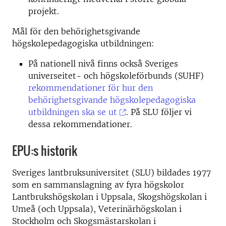
projekt.
Mål för den behörighetsgivande
högskolepedagogiska utbildningen:
På nationell nivå finns också Sveriges
universeitet- och högskoleförbunds (SUHF)
rekommendationer för hur den
behörighetsgivande högskolepedagogiska
utbildningen ska se ut
. På SLU följer vi
dessa rekommendationer.
EPU:s historik
Sveriges lantbruksuniversitet (SLU) bildades 1977
som en sammanslagning av fyra högskolor
Lantbrukshögskolan i Uppsala, Skogshögskolan i
Umeå (och Uppsala), Veterinärhögskolan i
Stockholm och Skogsmästarskolan i