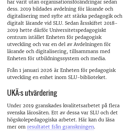
har varit utan organisationsförändringar sedan
dess. 2019 bildades avdelning för lärande och
digitalisering med syfte att stärka pedagogik och
digitalt lärande vid SLU. Sedan årsskiftet 2018-
2019 hette därför Universitetspedagogiskt
centrum istället Enheten för pedagogisk
utveckling och var en del av Avdelningen för
lärande och digitalisering, tillsammans med
Enheten för utbildningssystem och media.
Från 1 januari 2026 är Enheten för pedagogisk
utveckling en enhet inom SLU-biblioteket.
UKÄ:s utvärdering
Under 2019 granskades kvalitetsarbetet på flera
svenska lärosäten. Ett av dessa var SLU och det
högskolepedagogiska arbetet. Här kan du läsa
mer om
resultatet från granskningen
.