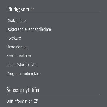
För dig som är
Chef/ledare
Doktorand eller handledare
Forskare
Handläggare
Kommunikatör
Lärare/studierektor
Programstudierektor
Senaste nytt från
Driftinformation