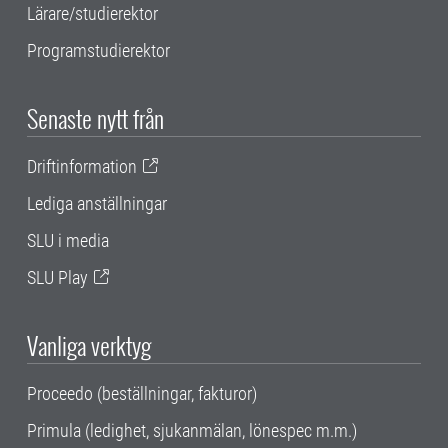
Lärare/studierektor
Programstudierektor
Senaste nytt från
Driftinformation
Lediga anställningar
SLU i media
SLU Play
Vanliga verktyg
Proceedo (beställningar, fakturor)
Primula (ledighet, sjukanmälan, lönespec m.m.)