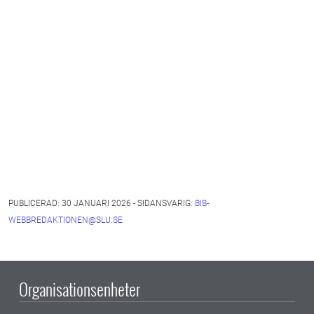
PUBLICERAD: 30 JANUARI 2026 - SIDANSVARIG:
BIB-
WEBBREDAKTIONEN@SLU.SE
Organisationsenheter