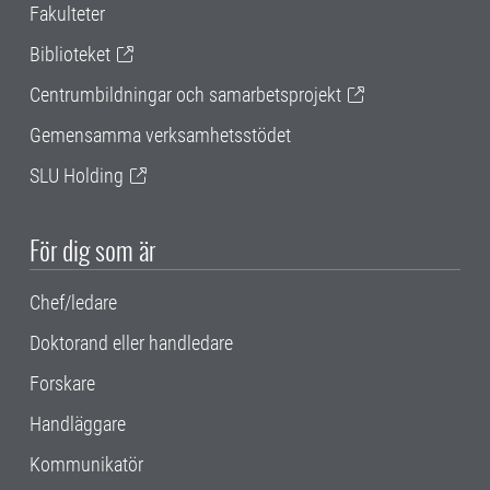
Fakulteter
Biblioteket
Centrumbildningar och samarbetsprojekt
Gemensamma verksamhetsstödet
SLU Holding
För dig som är
Chef/ledare
Doktorand eller handledare
Forskare
Handläggare
Kommunikatör