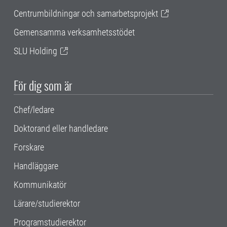
Centrumbildningar och samarbetsprojekt
Gemensamma verksamhetsstödet
SLU Holding
För dig som är
Chef/ledare
Doktorand eller handledare
Forskare
Handläggare
Kommunikatör
Lärare/studierektor
Programstudierektor