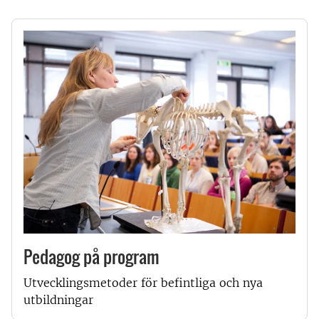
Pedagog på program
Utvecklingsmetoder för befintliga och nya
utbildningar