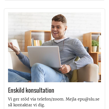
Enskild konsultation
Vi ger stöd via telefon/zoom. Mejla epu@slu.se
så kontaktar vi dig.