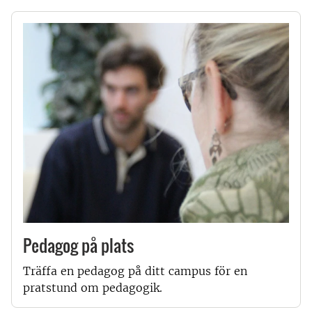
Pedagog på plats
Träffa en pedagog på ditt campus för en
pratstund om pedagogik.