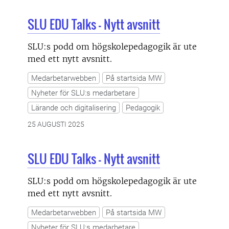
SLU EDU Talks - Nytt avsnitt
SLU:s podd om högskolepedagogik är ute
med ett nytt avsnitt.
Medarbetarwebben
På startsida MW
Nyheter för SLU:s medarbetare
Lärande och digitalisering
Pedagogik
25 AUGUSTI 2025
SLU EDU Talks - Nytt avsnitt
SLU:s podd om högskolepedagogik är ute
med ett nytt avsnitt.
Medarbetarwebben
På startsida MW
Nyheter för SLU:s medarbetare