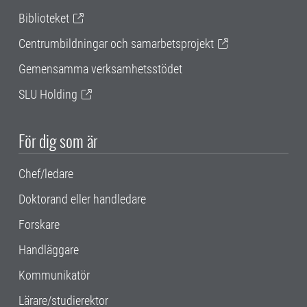
Biblioteket
Centrumbildningar och samarbetsprojekt
Gemensamma verksamhetsstödet
SLU Holding
För dig som är
Chef/ledare
Doktorand eller handledare
Forskare
Handläggare
Kommunikatör
Lärare/studierektor