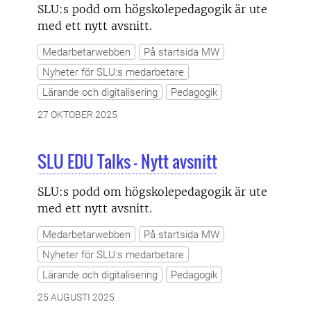
SLU:s podd om högskolepedagogik är ute
med ett nytt avsnitt.
Medarbetarwebben
På startsida MW
Nyheter för SLU:s medarbetare
Lärande och digitalisering
Pedagogik
27 OKTOBER 2025
SLU EDU Talks - Nytt avsnitt
SLU:s podd om högskolepedagogik är ute
med ett nytt avsnitt.
Medarbetarwebben
På startsida MW
Nyheter för SLU:s medarbetare
Lärande och digitalisering
Pedagogik
25 AUGUSTI 2025