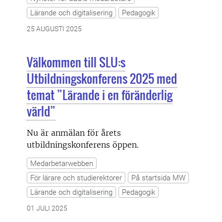
Lärande och digitalisering
Pedagogik
25 AUGUSTI 2025
Välkommen till SLU:s
Utbildningskonferens 2025 med
temat ”Lärande i en föränderlig
värld”
Nu är anmälan för årets
utbildningskonferens öppen.
Medarbetarwebben
För lärare och studierektorer
På startsida MW
Lärande och digitalisering
Pedagogik
01 JULI 2025