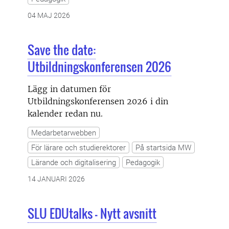
04 MAJ 2026
Save the date:
Utbildningskonferensen 2026
Lägg in datumen för
Utbildningskonferensen 2026 i din
kalender redan nu.
Medarbetarwebben
För lärare och studierektorer
På startsida MW
Lärande och digitalisering
Pedagogik
14 JANUARI 2026
SLU EDUtalks - Nytt avsnitt