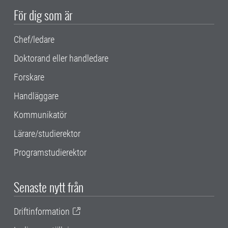
För dig som är
Chef/ledare
Doktorand eller handledare
Forskare
Handläggare
Kommunikatör
Lärare/studierektor
Programstudierektor
Senaste nytt från
Driftinformation