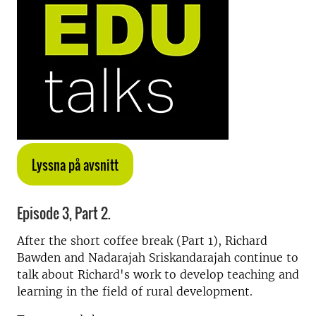
Lyssna på avsnitt
Episode 3, Part 2.
After the short coffee break (Part 1), Richard
Bawden and Nadarajah Sriskandarajah continue to
talk about Richard's work to develop teaching and
learning in the field of rural development.