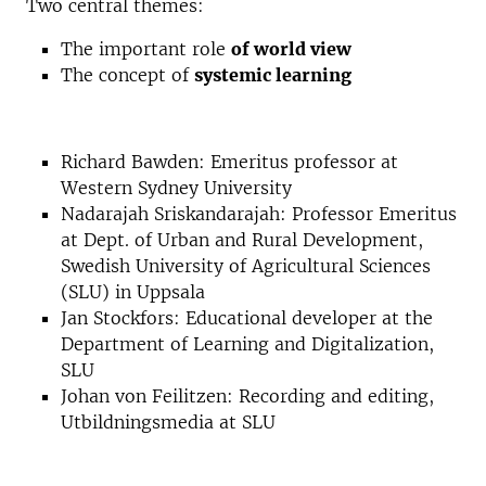
Two central themes:
The important role
of world view
The concept of
systemic learning
Richard Bawden: Emeritus professor at
Western Sydney University
Nadarajah Sriskandarajah: Professor Emeritus
at Dept. of Urban and Rural Development,
Swedish University of Agricultural Sciences
(SLU) in Uppsala
Jan Stockfors: Educational developer at the
Department of Learning and Digitalization,
SLU
Johan von Feilitzen: Recording and editing,
Utbildningsmedia at SLU