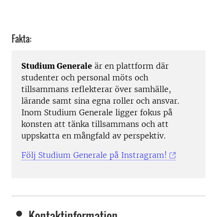
Fakta:
Studium Generale
är en plattform där
studenter och personal möts och
tillsammans reflekterar över samhälle,
lärande samt sina egna roller och ansvar.
Inom Studium Generale ligger fokus på
konsten att tänka tillsammans och att
uppskatta en mångfald av perspektiv.
Följ Studium Generale på Instragram!
Kontaktinformation