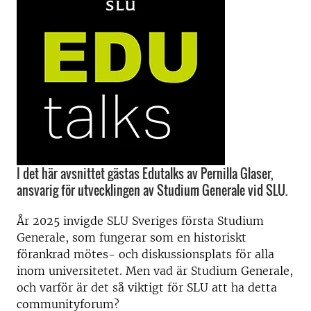
I det här avsnittet gästas Edutalks av Pernilla Glaser,
ansvarig för utvecklingen av Studium Generale vid SLU.
År 2025 invigde SLU Sveriges första Studium
Generale, som fungerar som en historiskt
förankrad mötes- och diskussionsplats för alla
inom universitetet. Men vad är Studium Generale,
och varför är det så viktigt för SLU att ha detta
communityforum?