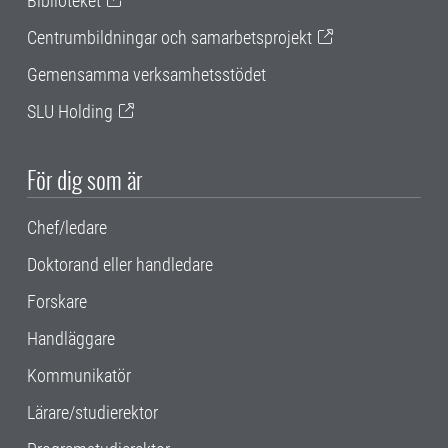
Biblioteket
Centrumbildningar och samarbetsprojekt
Gemensamma verksamhetsstödet
SLU Holding
För dig som är
Chef/ledare
Doktorand eller handledare
Forskare
Handläggare
Kommunikatör
Lärare/studierektor