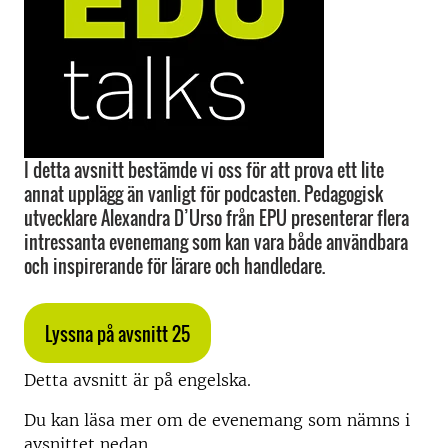
I detta avsnitt bestämde vi oss för att prova ett lite
annat upplägg än vanligt för podcasten. Pedagogisk
utvecklare Alexandra D’Urso från EPU presenterar flera
intressanta evenemang som kan vara både användbara
och inspirerande för lärare och handledare.
Lyssna på avsnitt 25
Detta avsnitt är på engelska.
Du kan läsa mer om de evenemang som nämns i
avsnittet nedan.