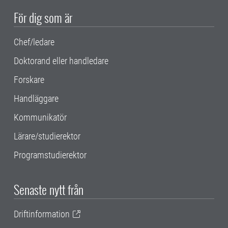
För dig som är
Chef/ledare
Doktorand eller handledare
Forskare
Handläggare
Kommunikatör
Lärare/studierektor
Programstudierektor
Senaste nytt från
Driftinformation