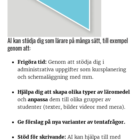
AI kan stödja dig som lärare på många sätt, till exempel
genom att:
Frigöra tid:
Genom att stödja dig i
administrativa uppgifter som kursplanering
och schemaläggning med mm.
Hjälpa dig att skapa olika typer av läromedel
och
anpassa
dem till olika grupper av
studenter (texter, bilder videor med mera).
Ge förslag på nya varianter av tentafrågor.
Stöd för skrivande:
AI kan hjälpa till med