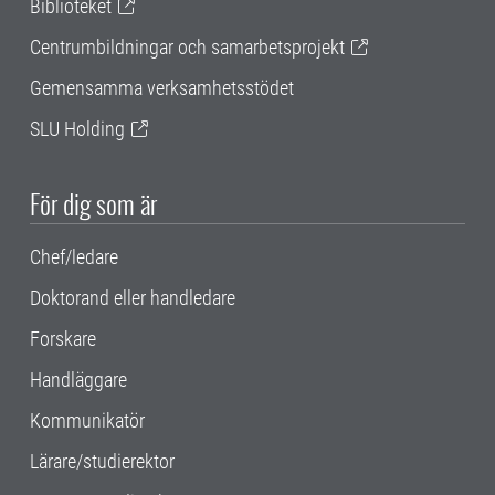
Biblioteket
Centrumbildningar och samarbetsprojekt
Gemensamma verksamhetsstödet
SLU Holding
För dig som är
Chef/ledare
Doktorand eller handledare
Forskare
Handläggare
Kommunikatör
Lärare/studierektor