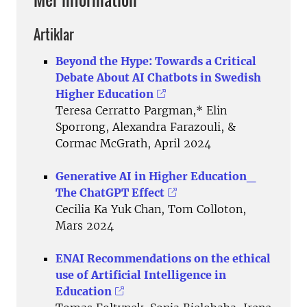
Artiklar
Beyond the Hype: Towards a Critical
Debate About AI Chatbots in Swedish
Higher Education
Teresa Cerratto Pargman,* Elin
Sporrong, Alexandra Farazouli, &
Cormac McGrath, April 2024
Generative AI in Higher Education_
The ChatGPT Effect
Cecilia Ka Yuk Chan, Tom Colloton,
Mars 2024
ENAI Recommendations on the ethical
use of Artificial Intelligence in
Education