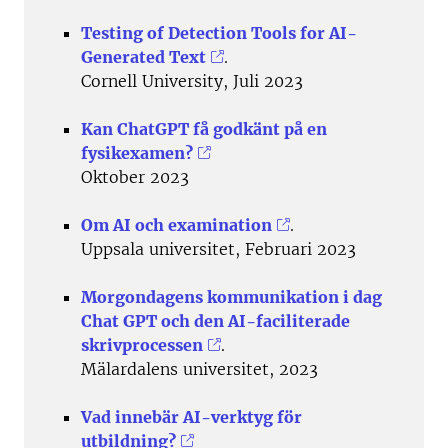
Testing of Detection Tools for AI-
Generated Text
.
Cornell University, Juli 2023
Kan ChatGPT få godkänt på en
fysikexamen?
Oktober 2023
Om AI och examination
.
Uppsala universitet, Februari 2023
Morgondagens kommunikation i dag
Chat GPT och den AI-faciliterade
skrivprocessen
.
Mälardalens universitet, 2023
Vad innebär AI-verktyg för
utbildning?