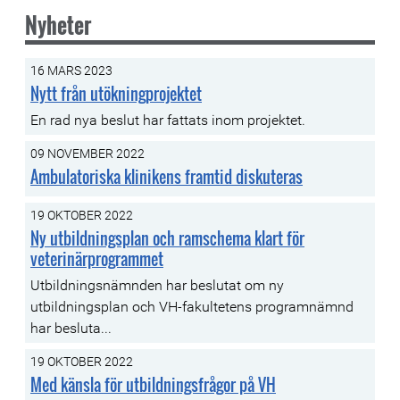
Nyheter
16 MARS 2023
Nytt från utökningprojektet
En rad nya beslut har fattats inom projektet.
09 NOVEMBER 2022
Ambulatoriska klinikens framtid diskuteras
19 OKTOBER 2022
Ny utbildningsplan och ramschema klart för
veterinärprogrammet
Utbildningsnämnden har beslutat om ny
utbildningsplan och VH-fakultetens programnämnd
har besluta...
19 OKTOBER 2022
Med känsla för utbildningsfrågor på VH