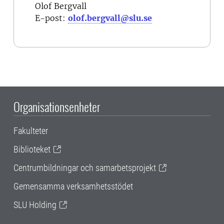
Olof Bergvall
E-post:
olof.bergvall@slu.se
Organisationsenheter
Fakulteter
Biblioteket
Centrumbildningar och samarbetsprojekt
Gemensamma verksamhetsstödet
SLU Holding