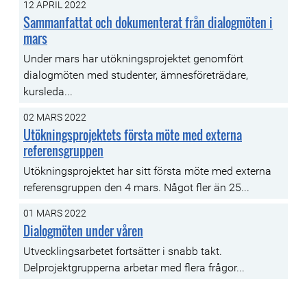
12 APRIL 2022
Sammanfattat och dokumenterat från dialogmöten i
mars
Under mars har utökningsprojektet genomfört
dialogmöten med studenter, ämnesföreträdare,
kursleda...
02 MARS 2022
Utökningsprojektets första möte med externa
referensgruppen
Utökningsprojektet har sitt första möte med externa
referensgruppen den 4 mars. Något fler än 25...
01 MARS 2022
Dialogmöten under våren
Utvecklingsarbetet fortsätter i snabb takt.
Delprojektgrupperna arbetar med flera frågor...