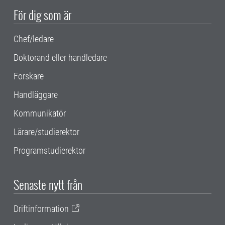
För dig som är
Chef/ledare
Doktorand eller handledare
Forskare
Handläggare
Kommunikatör
Lärare/studierektor
Programstudierektor
Senaste nytt från
Driftinformation