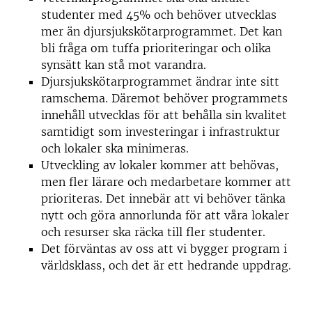
studenter med 45% och behöver utvecklas
mer än djursjukskötarprogrammet. Det kan
bli fråga om tuffa prioriteringar och olika
synsätt kan stå mot varandra.
Djursjukskötarprogrammet ändrar inte sitt
ramschema. Däremot behöver programmets
innehåll utvecklas för att behålla sin kvalitet
samtidigt som investeringar i infrastruktur
och lokaler ska minimeras.
Utveckling av lokaler kommer att behövas,
men fler lärare och medarbetare kommer att
prioriteras. Det innebär att vi behöver tänka
nytt och göra annorlunda för att våra lokaler
och resurser ska räcka till fler studenter.
Det förväntas av oss att vi bygger program i
världsklass, och det är ett hedrande uppdrag.